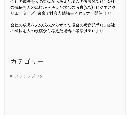
会社の成長を人の規模から考えた場合の考察(4/5)
に
会社
の成長を人の規模から考えた場合の考察(5/5) | ビジネスク
リエーターズ | 東京で社会人勉強会／セミナー開催
より
会社の成長を人の規模から考えた場合の考察(3/5)
に
会社
の成長を人の規模から考えた場合の考察(4/5) |
より
カテゴリー
スタッフブログ