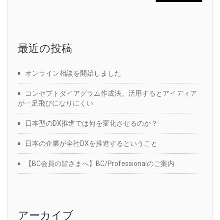
最近の投稿
オンライン相談を開始しました
コンセプトダイアグラム作成法。活用するとアイディア
が一足飛びになりにくい
日本型のDX推進では何を変化させるのか？
日本の企業が全社DXを推進するということ
【BC会員の皆さまへ】BC/Professionalのご案内
アーカイブ