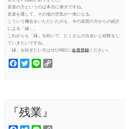
音楽の力というのは本当に偉大ですね。
音楽を通して、その場の空気が一体になる。
こういう機会をいただいたのも、今の楽団の方からの紹介
による「縁」。
これからも「縁」を紡いで、たくさんの出会いと経験をし
ていきたいですね。
「縁」を紡ぎたい方はぜひRBCに
会員登録
ください♪
Facebook
Twitter
Line
Copy
Link
『残業』