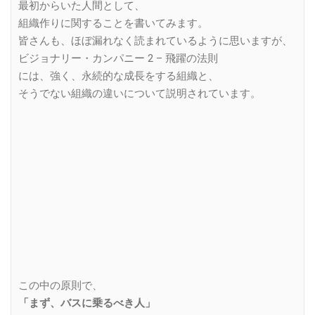
最初からいた人間として、
組織作りに関することを書いてみます。
皆さんも、ほぼ漏れなく読まれているように思いますが、
ビジョナリー・カンパニー 2 – 飛躍の法則
には、強く、永続的な成長をする組織と、
そうでない組織の違いについて説明されています。
この中の原則で、
「まず、バスに乗るべき人」