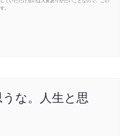
していただけるのは大変ありがたいことなので、この
す。
思うな。人生と思