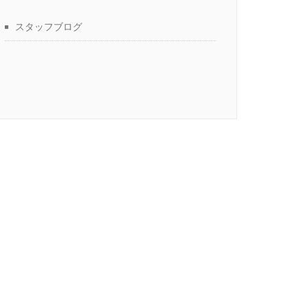
スタッフブログ