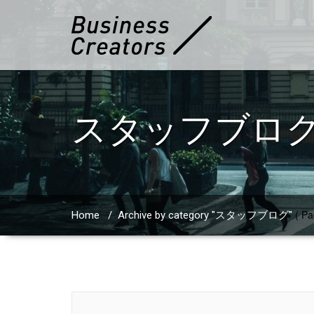
スタッフブロ
( Pa
Home
/
Archive by category "スタッフブログ"