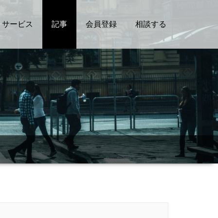
サービス
記事
会員登録
相談する