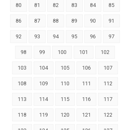
80
81
82
83
84
85
86
87
88
89
90
91
92
93
94
95
96
97
98
99
100
101
102
103
104
105
106
107
108
109
110
111
112
113
114
115
116
117
118
119
120
121
122