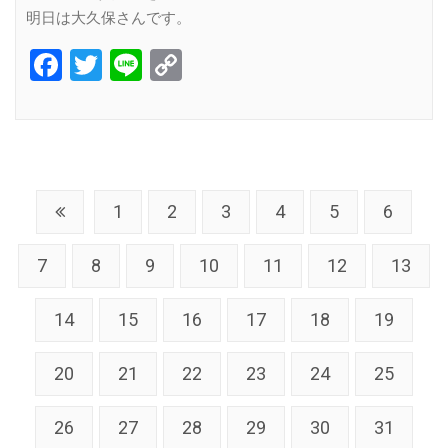
明日は大久保さんです。
Facebook
Twitter
Line
Copy
Link
1
2
3
4
5
6
7
8
9
10
11
12
13
14
15
16
17
18
19
20
21
22
23
24
25
26
27
28
29
30
31