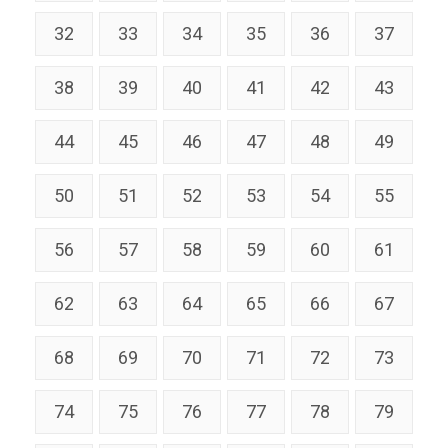
32
33
34
35
36
37
38
39
40
41
42
43
44
45
46
47
48
49
50
51
52
53
54
55
56
57
58
59
60
61
62
63
64
65
66
67
68
69
70
71
72
73
74
75
76
77
78
79