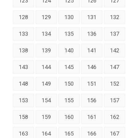
123
124
125
126
127
128
129
130
131
132
133
134
135
136
137
138
139
140
141
142
143
144
145
146
147
148
149
150
151
152
153
154
155
156
157
158
159
160
161
162
163
164
165
166
167