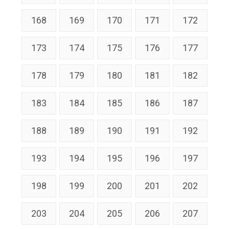
168
169
170
171
172
173
174
175
176
177
178
179
180
181
182
183
184
185
186
187
188
189
190
191
192
193
194
195
196
197
198
199
200
201
202
203
204
205
206
207