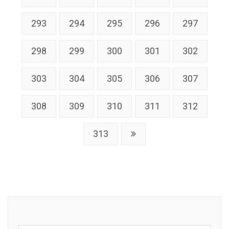
293
294
295
296
297
298
299
300
301
302
303
304
305
306
307
308
309
310
311
312
313