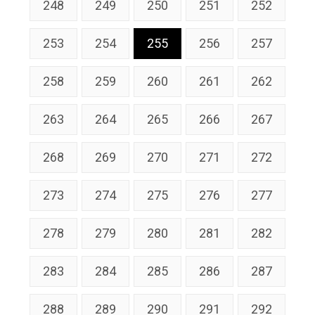
248
249
250
251
252
253
254
255
256
257
258
259
260
261
262
263
264
265
266
267
268
269
270
271
272
273
274
275
276
277
278
279
280
281
282
283
284
285
286
287
288
289
290
291
292