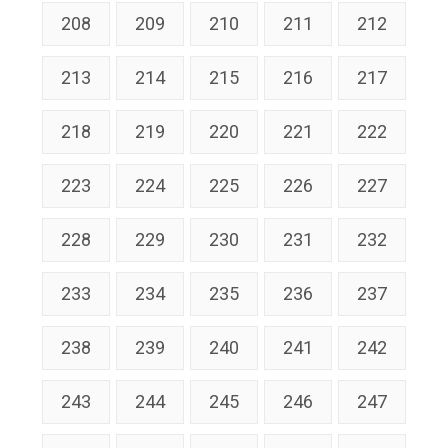
208
209
210
211
212
213
214
215
216
217
218
219
220
221
222
223
224
225
226
227
228
229
230
231
232
233
234
235
236
237
238
239
240
241
242
243
244
245
246
247