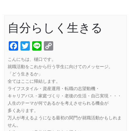
自分らしく生きる
Facebook
Twitter
Line
Copy
Link
こんにちは、樋口です。
就職活動をこれから行う学生に向けてのメッセージ。
「どう生きるか」
全てはここに帰結します。
ライフスタイル・資産運用・転職の志望動機・
キャリアパス・家庭づくり・老後の生活・自己実現・・・
人生のテーマが何であるかを考えさせられる機会が
多くあります。
万人が考えるようになる最初の関門が就職活動かもしれま
せん。