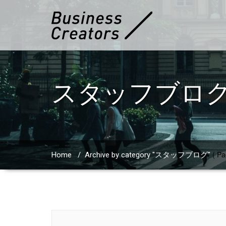
スタッフブロ
( Pa
Home
/
Archive by category "スタッフブログ"