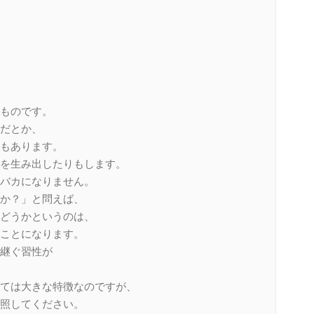
ものです。
だとか、
もあります。
を生み出したりもします。
バカになりません。
か？」と問えば、
どうかというのは、
ことになります。
継ぐ習性が
ては大きな特徴なのですが、
照してください。