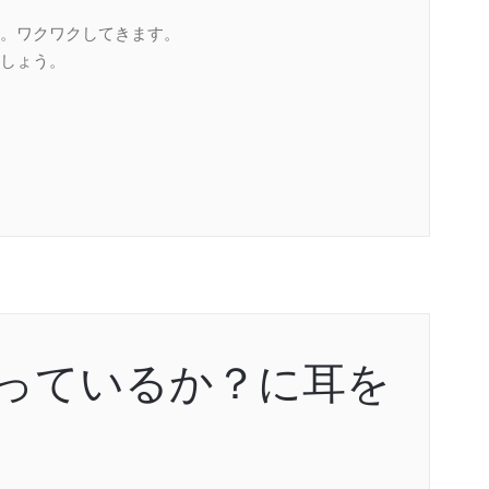
。ワクワクしてきます。
しょう。
言っているか？に耳を