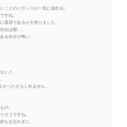
いことのバランスが一気に崩れる。
ですね。
に退屈であるかを悟りました。
住めば都」。
ある自分が怖い。
ないと、
。
ってよかったかもしれません。
もの。
りそうですね。
持ちを忘れずに、