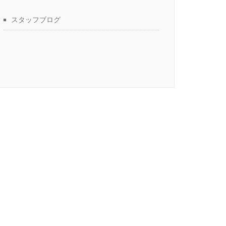
スタッフブログ