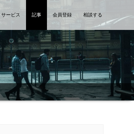
サービス
記事
会員登録
相談する