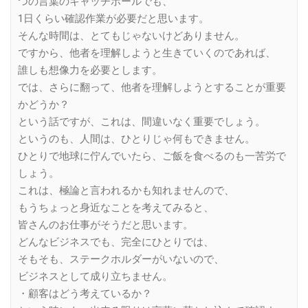
つの言葉のキャッチボールでも、
1日くらい確認作業が必要だと思います。
そんな時間は、とてもじゃないけどありません。
ですから、他者を理解しようと生きていくのであれば、
誰しも想像力を必要とします。
では、さらに翻って、他者を理解しようとすることが重要
かどうか？
という話ですが、これは、間違いなく重要でしょう。
というのも、人間は、ひとりじゃ何もできません。
ひとりで地球に佇んでいたら、ご飯を食べるのも一苦労で
しょう。
これは、極論と言われるかも知れませんので、
もうちょっと身近なことを考えてみると、
皆さんのお仕事がそうだと思います。
どんなビジネスでも、完全にひとりでは、
そもそも、ステークホルダーがいないので、
ビジネスとして成り立ちません。
・顧客はどう考えているか？