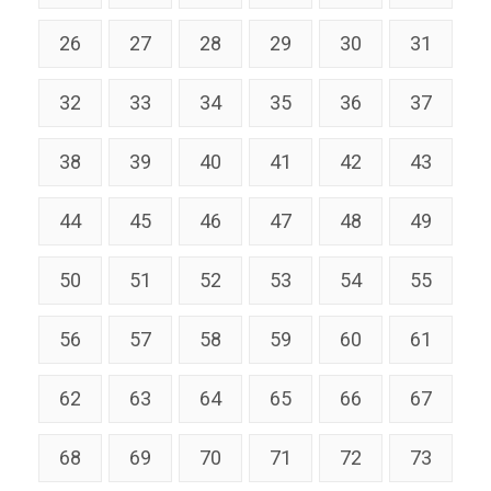
26
27
28
29
30
31
32
33
34
35
36
37
38
39
40
41
42
43
44
45
46
47
48
49
50
51
52
53
54
55
56
57
58
59
60
61
62
63
64
65
66
67
68
69
70
71
72
73