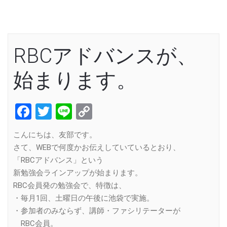
RBCアドバンスが、
始まります。
Facebook
Twitter
Line
Copy
Link
こんにちは、友部です。
さて、WEBで何度かお伝えしていているとおり、
「RBCアドバンス」という
新勉強会ラインアップが始まります。
RBC会員発の勉強会で、特徴は、
・毎月1回、土曜日の午後に池袋で実施。
・参加者のみならず、講師・ファシリテーターが
RBC会員。