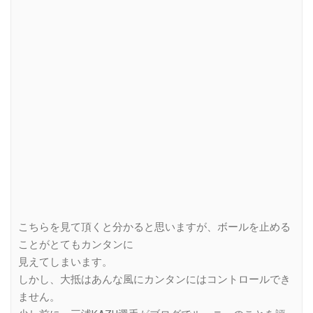
こちらを見て頂くと分かると思いますが、ボールを止める
ことがとてもカンタンに
見えてしまいます。
しかし、大抵はあんな風にカンタンにはコントロールでき
ません。