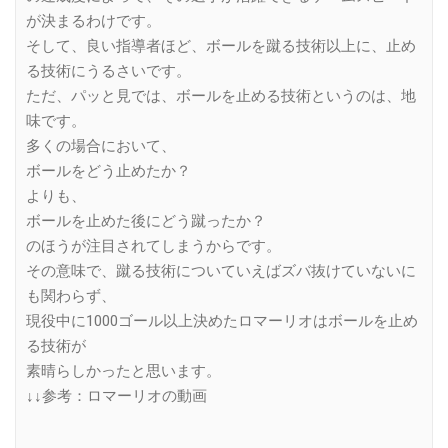
が決まるわけです。
そして、良い指導者ほど、ボールを蹴る技術以上に、止め
る技術にうるさいです。
ただ、パッと見では、ボールを止める技術というのは、地
味です。
多くの場合において、
ボールをどう止めたか？
よりも、
ボールを止めた後にどう蹴ったか？
のほうが注目されてしまうからです。
その意味で、蹴る技術についていえばズバ抜けていないに
も関わらず、
現役中に1000ゴール以上決めたロマーリオはボールを止め
る技術が
素晴らしかったと思います。
↓↓参考：ロマーリオの動画