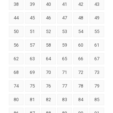
38
39
40
41
42
43
44
45
46
47
48
49
50
51
52
53
54
55
56
57
58
59
60
61
62
63
64
65
66
67
68
69
70
71
72
73
74
75
76
77
78
79
80
81
82
83
84
85