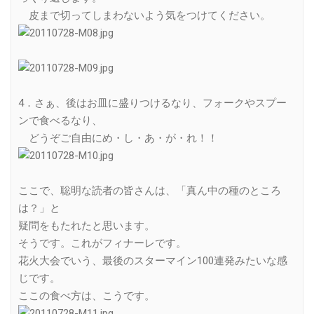
皮まで切ってしまわないよう気をつけてください。
4．さぁ、後はお皿に盛りつけるなり、フォークやスプー
ンで食べるなり、
どうぞご自由にめ・し・あ・が・れ！！
ここで、聡明な読者の皆さんは、「真ん中の種のところ
は？」と
疑問をもたれたと思います。
そうです。これがフィナーレです。
花火大会でいう、最後のスターマイン100連発みたいな感
じです。
ここの食べ方は、こうです。