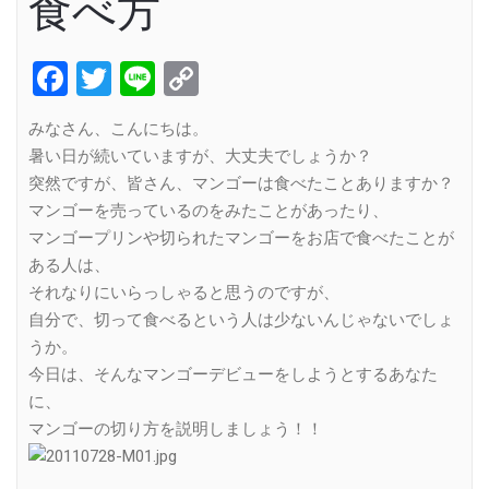
食べ方
Facebook
Twitter
Line
Copy
Link
みなさん、こんにちは。
暑い日が続いていますが、大丈夫でしょうか？
突然ですが、皆さん、マンゴーは食べたことありますか？
マンゴーを売っているのをみたことがあったり、
マンゴープリンや切られたマンゴーをお店で食べたことが
ある人は、
それなりにいらっしゃると思うのですが、
自分で、切って食べるという人は少ないんじゃないでしょ
うか。
今日は、そんなマンゴーデビューをしようとするあなた
に、
マンゴーの切り方を説明しましょう！！