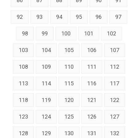
86
87
88
89
90
91
92
93
94
95
96
97
98
99
100
101
102
103
104
105
106
107
108
109
110
111
112
113
114
115
116
117
118
119
120
121
122
123
124
125
126
127
128
129
130
131
132