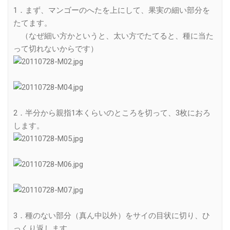
1．まず、マンゴーのへたを上にして、果実の細い部分を
たてます。
（なぜ細い方かというと、太い方でたてると、種に当た
って切れないからです）
2．半分から親指1本くらいのところを切って、3枚におろ
します。
3．種のない部分（真ん中以外）をサイの目状に切り、ひ
っくり返します。