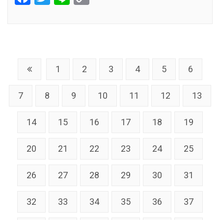
Link
1
2
3
4
5
6
7
8
9
10
11
12
13
14
15
16
17
18
19
20
21
22
23
24
25
26
27
28
29
30
31
32
33
34
35
36
37