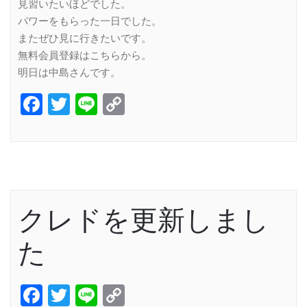
見習いたいほどでした。
パワーをもらった一日でした。
またぜひ見に行きたいです。
無料会員登録はこちらから。
明日は中島さんです。
Facebook
Twitter
Line
Copy
Link
クレドを更新しまし
た
Facebook
Twitter
Line
Copy