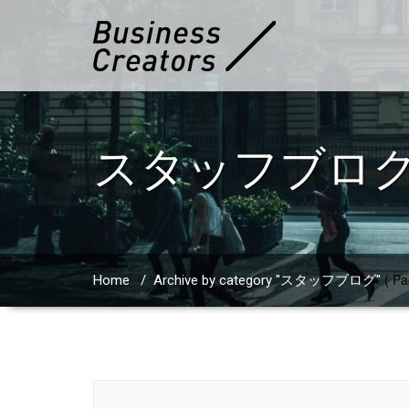
スタッフブロ
( Pa
Home
/
Archive by category "スタッフブログ"