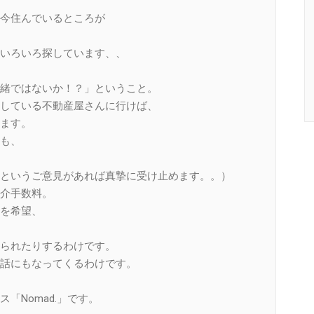
今住んでいるところが
いろいろ探しています、、
緒ではないか！？」ということ。
している不動産屋さんに行けば、
ます。
も、
というご意見があれば真摯に受け止めます。。）
介手数料。
を希望、
られたりするわけです。
話にもなってくるわけです。
「Nomad.」です。