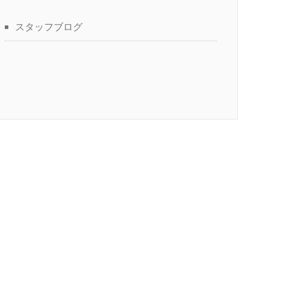
スタッフブログ