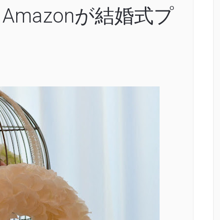
Amazonが結婚式プ