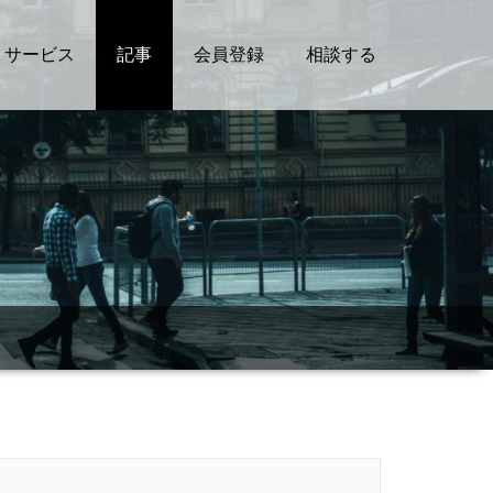
サービス
記事
会員登録
相談する