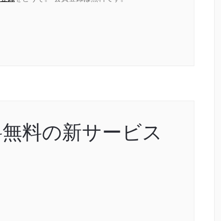
料無料の新サービス