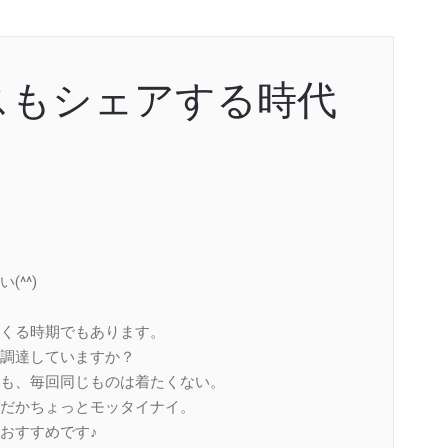
スもシェアする時代
^^)
くる時期でもあります。
調達していますか？
も、毎回同じものは着たくない。
だかちょっとモッタイナイ。
おすすめです♪