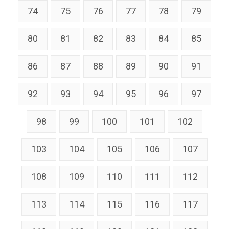
74
75
76
77
78
79
80
81
82
83
84
85
86
87
88
89
90
91
92
93
94
95
96
97
98
99
100
101
102
103
104
105
106
107
108
109
110
111
112
113
114
115
116
117