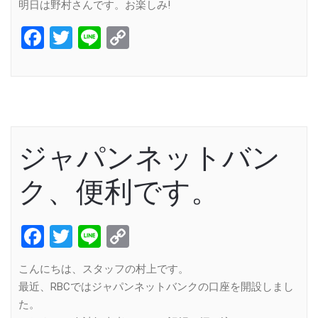
明日は野村さんです。お楽しみ!
Facebook
Twitter
Line
Copy
Link
ジャパンネットバン
ク、便利です。
Facebook
Twitter
Line
Copy
Link
こんにちは、スタッフの村上です。
最近、RBCではジャパンネットバンクの口座を開設しまし
た。