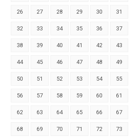
26
27
28
29
30
31
32
33
34
35
36
37
38
39
40
41
42
43
44
45
46
47
48
49
50
51
52
53
54
55
56
57
58
59
60
61
62
63
64
65
66
67
68
69
70
71
72
73