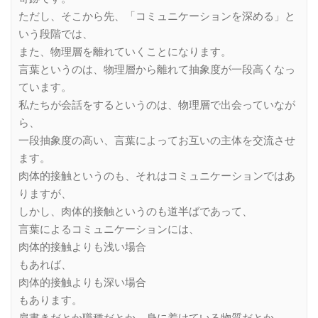
ただし、そこから先、「コミュニケーションを深める」と
いう段階では、
また、物理層を離れていくことになります。
言葉というのは、物理層から離れて抽象度が一段高くなっ
ています。
私たちが会話をするというのは、物理層で出会っていなが
ら、
一段抽象度の高い、言葉によってお互いの主体を交流させ
ます。
肉体的接触というのも、それはコミュニケーションではあ
りますが、
しかし、肉体的接触というのも道半ばであって、
言葉によるコミュニケーションには、
肉体的接触よりも浅い場合
もあれば、
肉体的接触よりも深い場合
もあります。