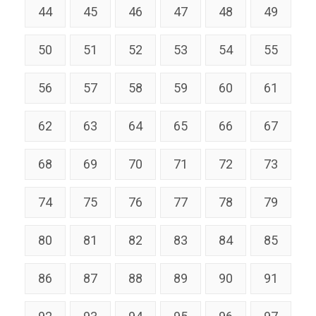
44
45
46
47
48
49
50
51
52
53
54
55
56
57
58
59
60
61
62
63
64
65
66
67
68
69
70
71
72
73
74
75
76
77
78
79
80
81
82
83
84
85
86
87
88
89
90
91