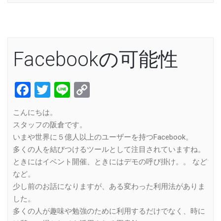
Facebookの可能性
Facebook
Twitter
Line
Copy
Link
こんにちは。
スタッフの阪倉です。
いまや世界に５億人以上のユーザーを持つFacebook。
多くの人を結びつけるツールとして注目されていますね。
ときにはイベント開催、ときにはデモの呼び掛け。。 など
など。
少し前のお話になりますが、ある変わった利用法がありま
した。
多くの人が趣味や勉強のために利用するだけでなく、時に