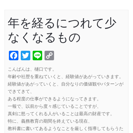
年を経るにつれて少
なくなるもの
Facebook
Twitter
Line
Copy
Link
こんばんは、樋口です。
年齢や社歴を重ねていくと、経験値があがっていきます。
経験値があがっていくと、自分なりの価値観やパターンが
できてきて、
ある程度の仕事ができるようになってきます。
一報で、以前から度々感じていることですが、
真剣に怒ってくれる人がいることは最高の財産です。
特に、義務教育の期間を終えている現在、
教科書に書いてあるようなことを厳しく指導してもらうた