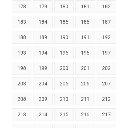
178
179
180
181
182
183
184
185
186
187
188
189
190
191
192
193
194
195
196
197
198
199
200
201
202
203
204
205
206
207
208
209
210
211
212
213
214
215
216
217