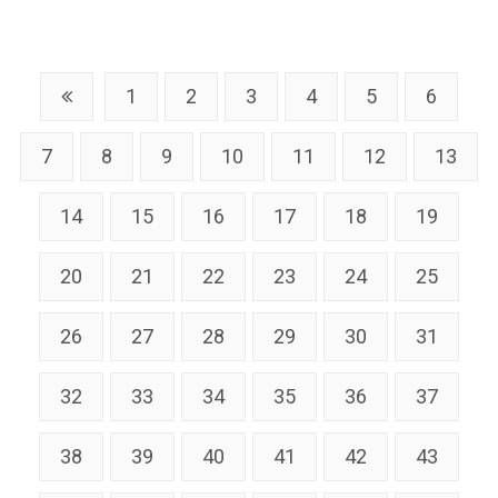
1
2
3
4
5
6
7
8
9
10
11
12
13
14
15
16
17
18
19
20
21
22
23
24
25
26
27
28
29
30
31
32
33
34
35
36
37
38
39
40
41
42
43