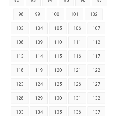
92
93
94
95
96
97
98
99
100
101
102
103
104
105
106
107
108
109
110
111
112
113
114
115
116
117
118
119
120
121
122
123
124
125
126
127
128
129
130
131
132
133
134
135
136
137