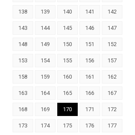
138
139
140
141
142
143
144
145
146
147
148
149
150
151
152
153
154
155
156
157
158
159
160
161
162
163
164
165
166
167
168
169
170
171
172
173
174
175
176
177