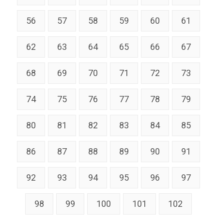
56
57
58
59
60
61
62
63
64
65
66
67
68
69
70
71
72
73
74
75
76
77
78
79
80
81
82
83
84
85
86
87
88
89
90
91
92
93
94
95
96
97
98
99
100
101
102