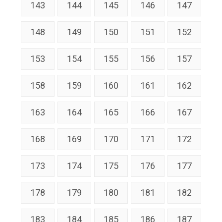
143
144
145
146
147
148
149
150
151
152
153
154
155
156
157
158
159
160
161
162
163
164
165
166
167
168
169
170
171
172
173
174
175
176
177
178
179
180
181
182
183
184
185
186
187