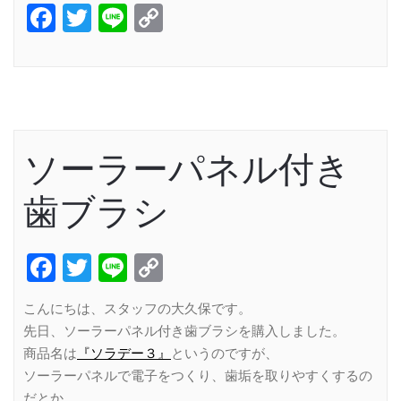
Facebook
Twitter
Line
Copy
Link
ソーラーパネル付き
歯ブラシ
Facebook
Twitter
Line
Copy
Link
こんにちは、スタッフの大久保です。
先日、ソーラーパネル付き歯ブラシを購入しました。
商品名は
『ソラデー３』
というのですが、
ソーラーパネルで電子をつくり、歯垢を取りやすくするの
だとか。