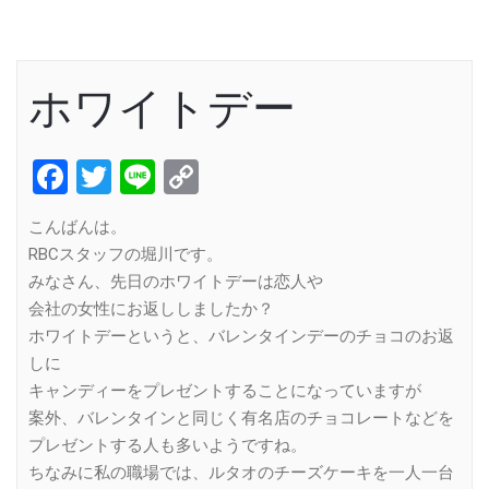
ホワイトデー
Facebook
Twitter
Line
Copy
Link
こんばんは。
RBCスタッフの堀川です。
みなさん、先日のホワイトデーは恋人や
会社の女性にお返ししましたか？
ホワイトデーというと、バレンタインデーのチョコのお返
しに
キャンディーをプレゼントすることになっていますが
案外、バレンタインと同じく有名店のチョコレートなどを
プレゼントする人も多いようですね。
ちなみに私の職場では、ルタオのチーズケーキを一人一台