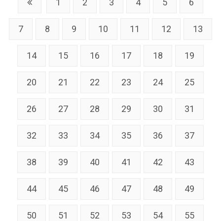
1
2
3
4
5
6
7
8
9
10
11
12
13
14
15
16
17
18
19
20
21
22
23
24
25
26
27
28
29
30
31
32
33
34
35
36
37
38
39
40
41
42
43
44
45
46
47
48
49
50
51
52
53
54
55