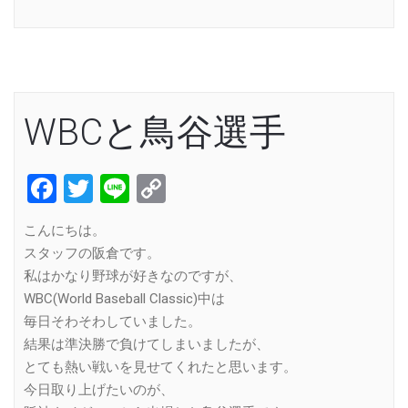
Link
WBCと鳥谷選手
Facebook
Twitter
Line
Copy
Link
こんにちは。
スタッフの阪倉です。
私はかなり野球が好きなのですが、
WBC(World Baseball Classic)中は
毎日そわそわしていました。
結果は準決勝で負けてしまいましたが、
とても熱い戦いを見せてくれたと思います。
今日取り上げたいのが、