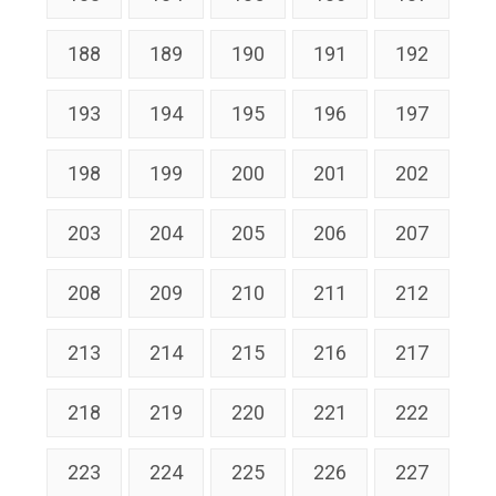
188
189
190
191
192
193
194
195
196
197
198
199
200
201
202
203
204
205
206
207
208
209
210
211
212
213
214
215
216
217
218
219
220
221
222
223
224
225
226
227