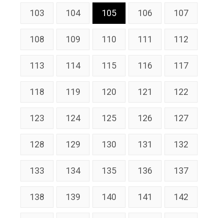
103
104
105
106
107
108
109
110
111
112
113
114
115
116
117
118
119
120
121
122
123
124
125
126
127
128
129
130
131
132
133
134
135
136
137
138
139
140
141
142