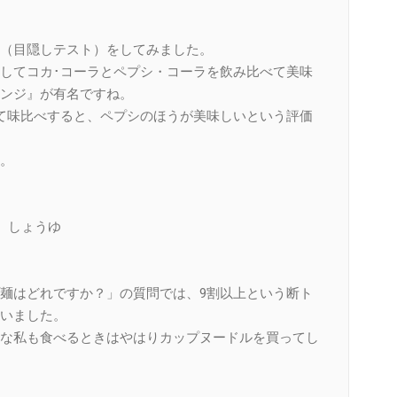
（目隠しテスト）をしてみました。
してコカ･コーラとペプシ・コーラを飲み比べて美味
ンジ』が有名ですね。
て味比べすると、ペプシのほうが美味しいという評価
。
 しょうゆ
麺はどれですか？」の質問では、9割以上という断ト
いました。
な私も食べるときはやはりカップヌードルを買ってし