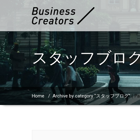
スタッフブロ
( Pa
Home
/
Archive by category "スタッフブログ"