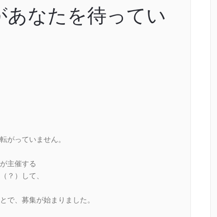
ルがあなたを待ってい
転がっていません。
が主催する
（？）して、
とで、募集が始まりました。