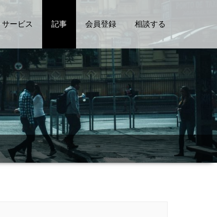
サービス
記事
会員登録
相談する