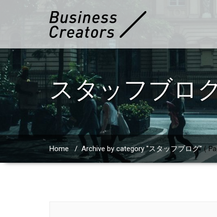
スタッフブロ
( Pa
Home
/
Archive by category "スタッフブログ"