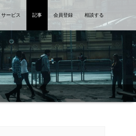
サービス
記事
会員登録
相談する