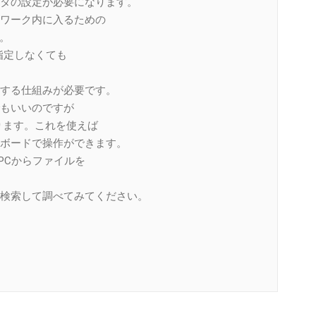
タの設定が必要になります。
ワーク内に入るための
。
指定しなくても
する仕組みが必要です。
でもいいのですが
ります。これを使えば
ボードで操作ができます。
PCからファイルを
検索して調べてみてください。