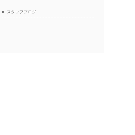
スタッフブログ