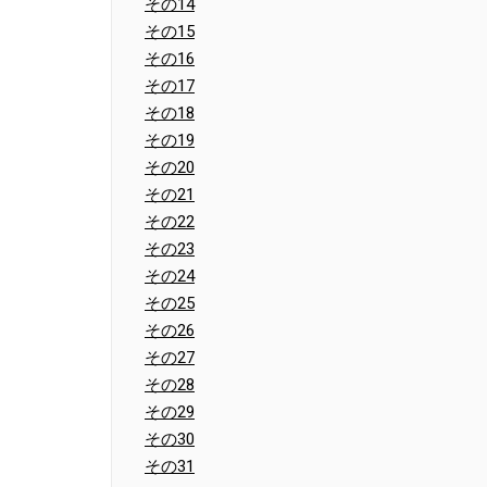
その14
その15
その16
その17
その18
その19
その20
その21
その22
その23
その24
その25
その26
その27
その28
その29
その30
その31