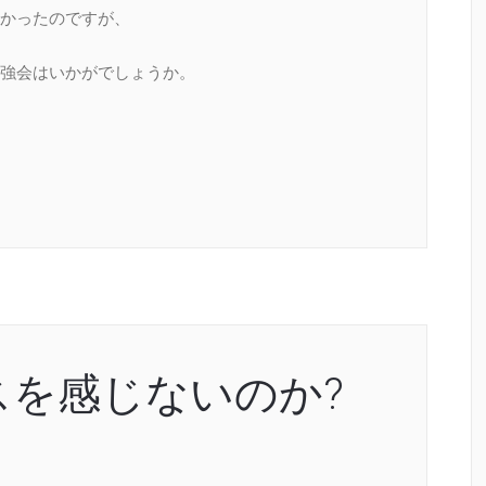
かったのですが、
強会はいかがでしょうか。
スを感じないのか?