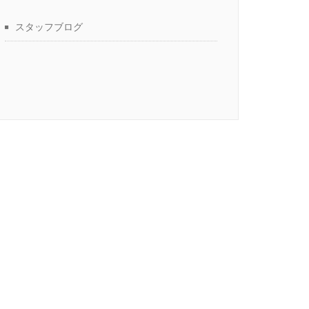
スタッフブログ