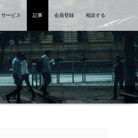
サービス
記事
会員登録
相談する