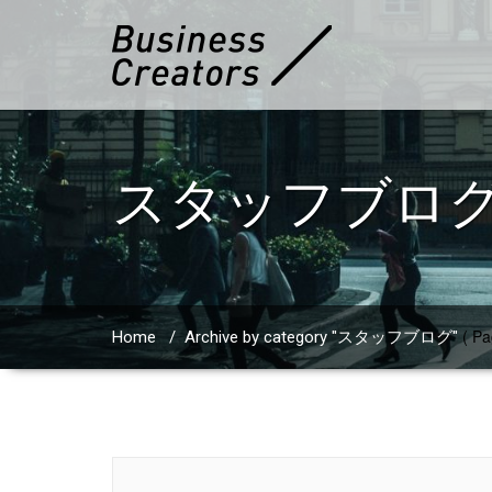
スタッフブロ
( Pa
Home
/
Archive by category "スタッフブログ"