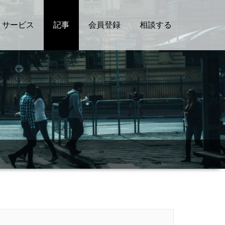
サービス
記事
会員登録
相談する