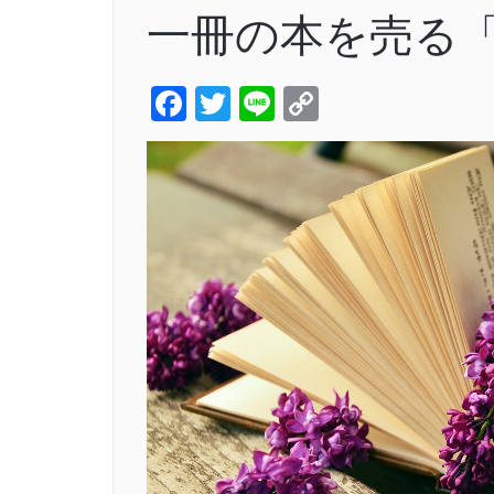
一冊の本を売る
Facebook
Twitter
Line
Copy
Link