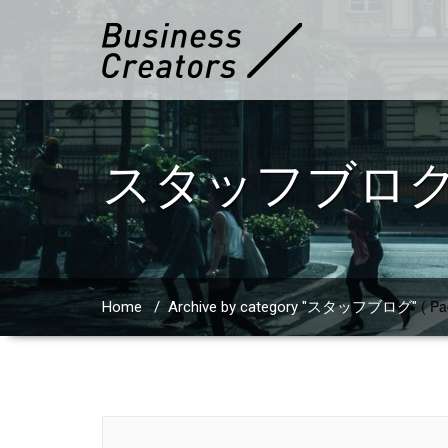
スタッフブロ
( Pa
Home
/
Archive by category "スタッフブログ"