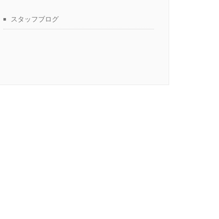
スタッフブログ