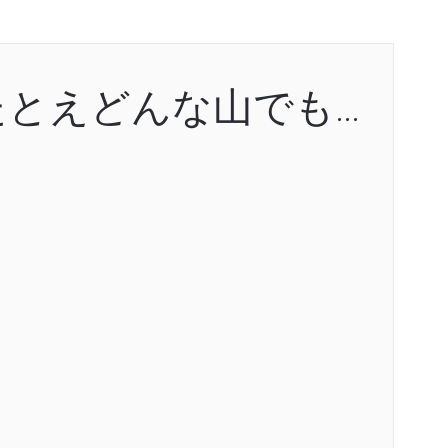
たとえどんな山でも…