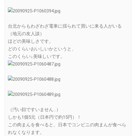
台北からもわざわざ電車に揺られて買いに来る人がいる
（地元の友人談）
ほどの美味しさです。
どのくらいおいしいかというと、
このくらい↓美味しいです。
（汚い顔ですいません…）
しかも1個5元（日本円で約15円）！
この肉まんを食べると、日本でコンビニの肉まんが食べら
れなくなります。