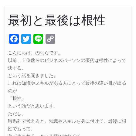
最初と最後は根性
Facebook
Twitter
Line
Copy
Link
こんにちは。のむらです。
以前、上位数％のビジネスパーソンの優劣は根性によって
決する、
という話を聞きました。
これは知識やスキルがある人にとって最後の違い目が出る
のが
「根性」
という話だと思います。
ただし、
時系列で考えると、知識やスキルを身に付けて、最後に根
性でもって、