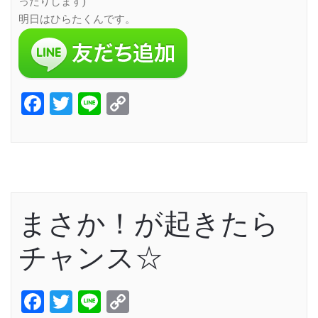
ったりします)
明日はひらたくんです。
Facebook
Twitter
Line
Copy
Link
まさか！が起きたら
チャンス☆
Facebook
Twitter
Line
Copy