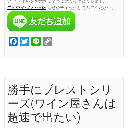
(イベントの参加費がちょっと安くなったりします)
受付中イベント情報
もぜひチェックしてみてください。
Facebook
Twitter
Line
Copy
Link
勝手にブレストシリ
ーズ(ワイン屋さんは
超速で出たい)