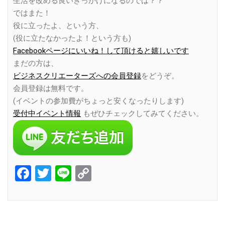
生活を改める良いきっかけになるのでは？？
ではまた！
役に立ったよ、という方、
(役に立たなかったよ！という方も)
Facebookページにいいね！して頂けると嬉しいです
まだの方は、
ビジネスクリエーターズへの会員登録
をどうぞ。
会員登録は無料です。
(イベントの参加費がちょっと安くなったりします)
受付中イベント情報
もぜひチェックしてみてください。
Facebook
Twitter
Line
Copy
Link