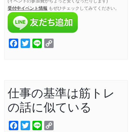
(イベントの参加費がちょっと安くなったりします)
受付中イベント情報
もぜひチェックしてみてください。
Facebook
Twitter
Line
Copy
Link
仕事の基準は筋トレ
の話に似ている
Facebook
Twitter
Line
Copy