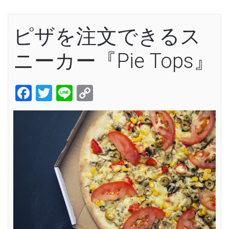
ピザを注文できるス
ニーカー『Pie Tops』
Facebook
Twitter
Line
Copy
Link