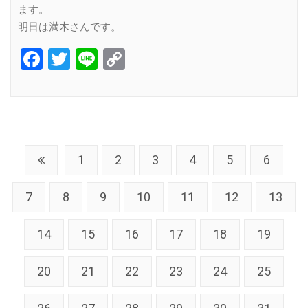
ます。
明日は満木さんです。
Facebook
Twitter
Line
Copy
Link
1
2
3
4
5
6
7
8
9
10
11
12
13
14
15
16
17
18
19
20
21
22
23
24
25