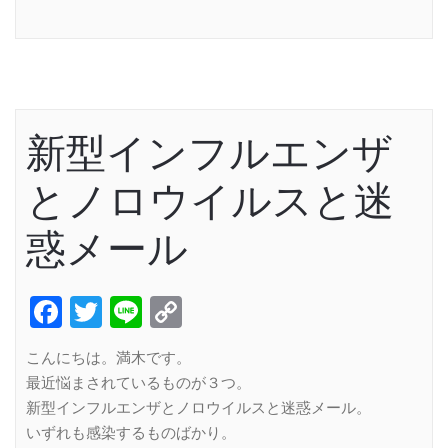
Link
新型インフルエンザ
とノロウイルスと迷
惑メール
Facebook
Twitter
Line
Copy
Link
こんにちは。満木です。
最近悩まされているものが３つ。
新型インフルエンザとノロウイルスと迷惑メール。
いずれも感染するものばかり。