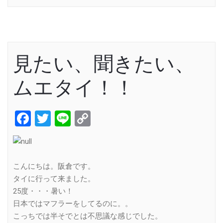
見たい、聞きたい、
ムエタイ！！
Facebook
Twitter
Line
Copy
Link
こんにちは。阪倉です。
タイに行って来ました。
25度・・・暑い！
日本ではマフラーをしてるのに。。
こっちでは半そでとは不思議な感じでした。