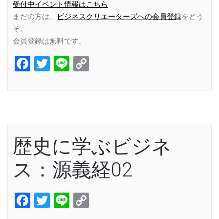
受付中イベント情報はこちら
まだの方は、
ビジネスクリエーターズへの会員登録
をどう
ぞ。
会員登録は無料です。
Facebook
Twitter
Line
Copy
Link
歴史に学ぶビジネ
ス：源義経02
Facebook
Twitter
Line
Copy
Link