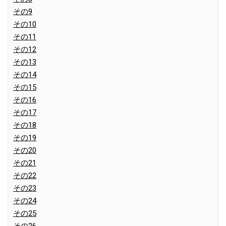
その9
その10
その11
その12
その13
その14
その15
その16
その17
その18
その19
その20
その21
その22
その23
その24
その25