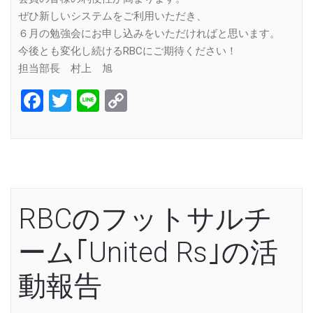
ぜひ新しいシステムをご利用いただき、
６月の勉強会にお申し込みをいただければと思います。
今後とも変化し続けるRBCにご期待ください！
担当部長 村上 旭
Facebook
Twitter
Line
Copy
Link
RBCのフットサルチ
ーム｢United Rs｣の活
動報告