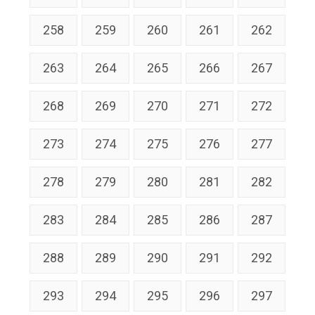
258
259
260
261
262
263
264
265
266
267
268
269
270
271
272
273
274
275
276
277
278
279
280
281
282
283
284
285
286
287
288
289
290
291
292
293
294
295
296
297