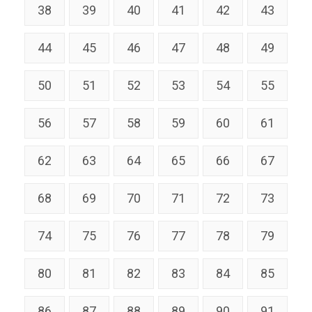
38
39
40
41
42
43
44
45
46
47
48
49
50
51
52
53
54
55
56
57
58
59
60
61
62
63
64
65
66
67
68
69
70
71
72
73
74
75
76
77
78
79
80
81
82
83
84
85
86
87
88
89
90
91