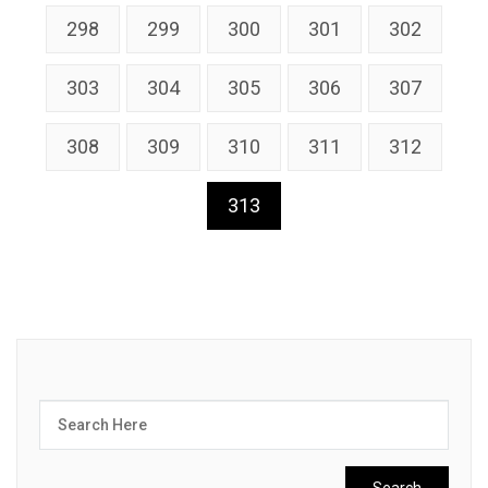
298
299
300
301
302
303
304
305
306
307
308
309
310
311
312
313