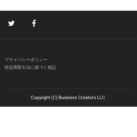
プライバシーポリシー
特定商取引法に基づく表記
Copyright (C) Business Creators LLC.