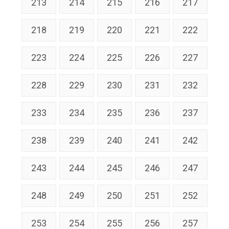
213
214
215
216
217
218
219
220
221
222
223
224
225
226
227
228
229
230
231
232
233
234
235
236
237
238
239
240
241
242
243
244
245
246
247
248
249
250
251
252
253
254
255
256
257