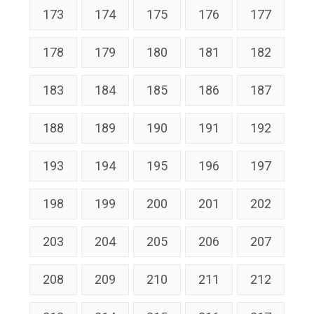
173
174
175
176
177
178
179
180
181
182
183
184
185
186
187
188
189
190
191
192
193
194
195
196
197
198
199
200
201
202
203
204
205
206
207
208
209
210
211
212