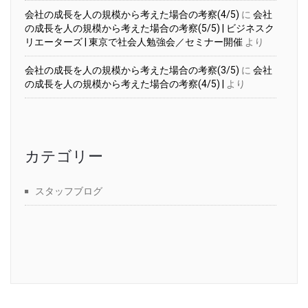
会社の成長を人の規模から考えた場合の考察(4/5)
に
会社
の成長を人の規模から考えた場合の考察(5/5) | ビジネスク
リエーターズ | 東京で社会人勉強会／セミナー開催
より
会社の成長を人の規模から考えた場合の考察(3/5)
に
会社
の成長を人の規模から考えた場合の考察(4/5) |
より
カテゴリー
スタッフブログ