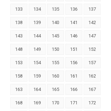
133
134
135
136
137
138
139
140
141
142
143
144
145
146
147
148
149
150
151
152
153
154
155
156
157
158
159
160
161
162
163
164
165
166
167
168
169
170
171
172