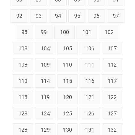
92
93
94
95
96
97
98
99
100
101
102
103
104
105
106
107
108
109
110
111
112
113
114
115
116
117
118
119
120
121
122
123
124
125
126
127
128
129
130
131
132