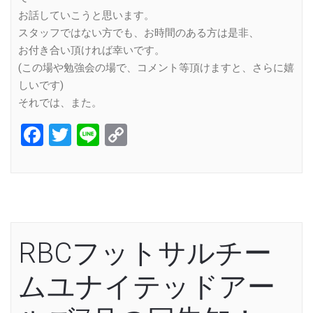
お話していこうと思います。
スタッフではない方でも、お時間のある方は是非、
お付き合い頂ければ幸いです。
(この場や勉強会の場で、コメント等頂けますと、さらに嬉
しいです)
それでは、また。
Facebook
Twitter
Line
Copy
Link
RBCフットサルチー
ムユナイテッドアー