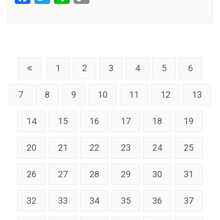
Link
1
2
3
4
5
6
7
8
9
10
11
12
13
14
15
16
17
18
19
20
21
22
23
24
25
26
27
28
29
30
31
32
33
34
35
36
37