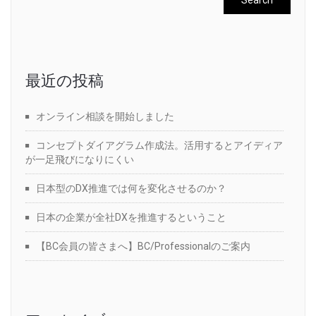
最近の投稿
オンライン相談を開始しました
コンセプトダイアグラム作成法。活用するとアイディア
が一足飛びになりにくい
日本型のDX推進では何を変化させるのか？
日本の企業が全社DXを推進するということ
【BC会員の皆さまへ】BC/Professionalのご案内