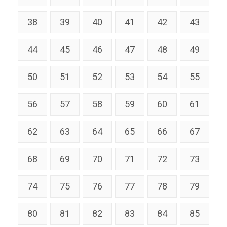
38
39
40
41
42
43
44
45
46
47
48
49
50
51
52
53
54
55
56
57
58
59
60
61
62
63
64
65
66
67
68
69
70
71
72
73
74
75
76
77
78
79
80
81
82
83
84
85