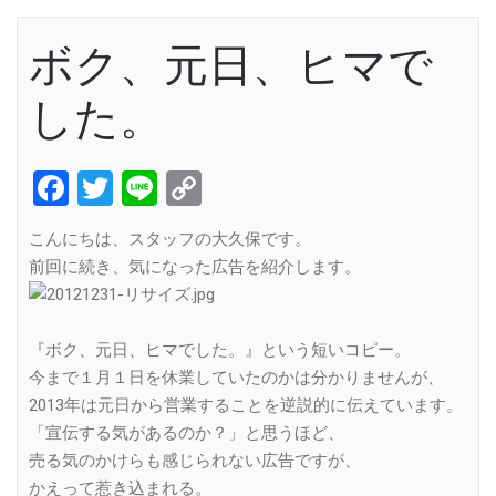
ボク、元日、ヒマで
した。
Facebook
Twitter
Line
Copy
Link
こんにちは、スタッフの大久保です。
前回に続き、気になった広告を紹介します。
『ボク、元日、ヒマでした。』という短いコピー。
今まで１月１日を休業していたのかは分かりませんが、
2013年は元日から営業することを逆説的に伝えています。
「宣伝する気があるのか？」と思うほど、
売る気のかけらも感じられない広告ですが、
かえって惹き込まれる。