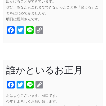
出かけることができています。
ぜひ、あなたもこれまでできなかったことを「変える」こ
とをはじめてみませんか。
明日は堀川さんです。
Facebook
Twitter
Line
Copy
Link
誰かといるお正月
Facebook
Twitter
Line
Copy
Link
おはようございます、樋口です。
今年もよろしくお願い致します。