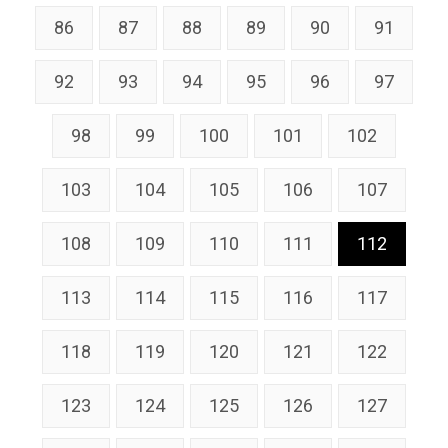
86
87
88
89
90
91
92
93
94
95
96
97
98
99
100
101
102
103
104
105
106
107
108
109
110
111
112
113
114
115
116
117
118
119
120
121
122
123
124
125
126
127