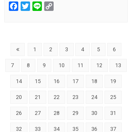
Facebook
Twitter
Line
Copy
Link
1
2
3
4
5
6
7
8
9
10
11
12
13
14
15
16
17
18
19
20
21
22
23
24
25
26
27
28
29
30
31
32
33
34
35
36
37