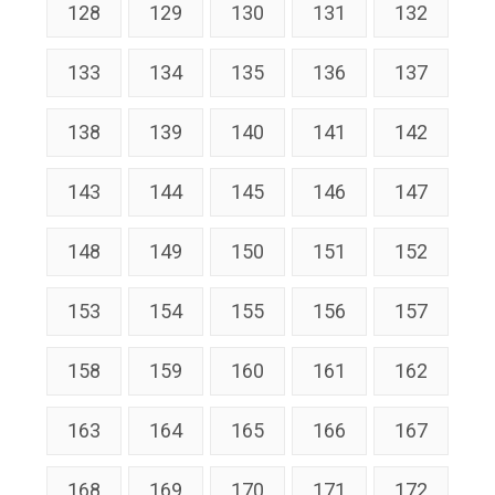
128
129
130
131
132
133
134
135
136
137
138
139
140
141
142
143
144
145
146
147
148
149
150
151
152
153
154
155
156
157
158
159
160
161
162
163
164
165
166
167
168
169
170
171
172