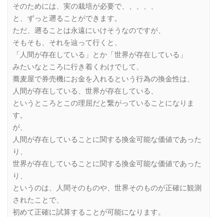
そのためには、実の栽培が必要で、、、、、
と、ずっと遡ることができます。
ただ、遡ることは永遠にいけそうなのですが、
そもそも、それを辿って行くと、
「人間が存在している」とか「世界が存在している」
みたいなところに行き着くわけでして、
蕎麦屋で券売機にお金を入れるという行為の換金性は、
人間が存在している、世界が存在している、
というところとこの理屈だと繋がっていることになりま
す。
が、
人間が存在していることに関する換金可能な価値であった
り、
世界が存在していることに関する換金可能な価値であった
り、
というのは、人間そのものや、世界そのものが正確に観測
されたことで、
初めて正確に試算することが可能になります。