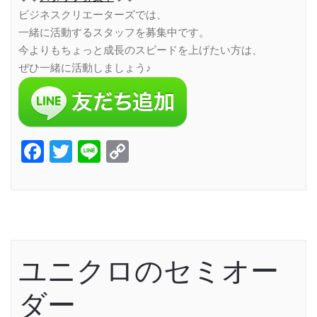
ビジネスクリエーターズでは、
一緒に活動するスタッフを募集中です。
今よりもちょっと成長のスピードを上げたい方は、
ぜひ一緒に活動しましょう♪
Facebook
Twitter
Line
Copy
Link
ユニクロのセミオー
ダー