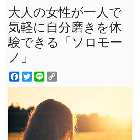
大人の女性が一人で
気軽に自分磨きを体
験できる「ソロモー
ノ」
Facebook
Twitter
Line
Copy
Link