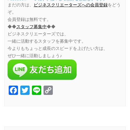
まだの方は、
ビジネスクリエーターズへの会員登録
をどう
ぞ。
会員登録は無料です。
◆◆
スタッフ募集中
◆◆
ビジネスクリエーターズでは、
一緒に活動するスタッフを募集中です。
今よりもちょっと成長のスピードを上げたい方は、
ぜひ一緒に活動しましょう♪
Facebook
Twitter
Line
Copy
Link