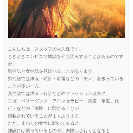
こんにちは、スタッフの大久保です。
ときどきコンビニで雑誌を立ち読みすることがあるのです
が、
男性誌と女性誌を見比べることがあります。
男性誌では洋服・時計・家電などの「モノ」を扱っている
ことが多い一方、
女性誌では洋服・時計などのファッション以外に、
ヨガ・ベリーダンス・アロマセラピー・茶道・華道。旅
行・などの「体験」に関することが
掲載されていることがよくあります。
ただ、まわりの女性に聞いてみると、
雑誌には載っているものの、実際いざ行くとなると