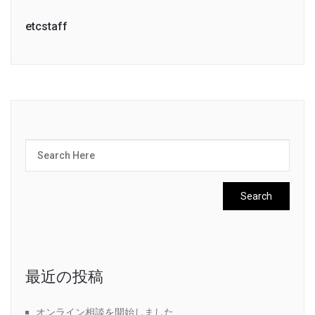
etcstaff
最近の投稿
オンライン相談を開始しました