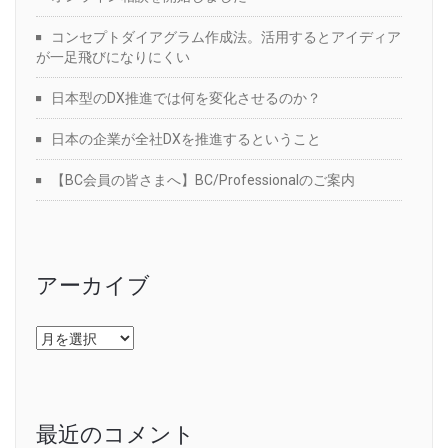
コンセプトダイアグラム作成法。活用するとアイディア
が一足飛びになりにくい
日本型のDX推進では何を変化させるのか？
日本の企業が全社DXを推進するということ
【BC会員の皆さまへ】BC/Professionalのご案内
アーカイブ
ア
ー
カ
イ
ブ
最近のコメント