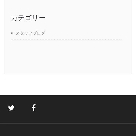
カテゴリー
スタッフブログ