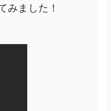
体験してみました！