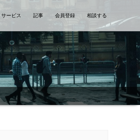
サービス
記事
会員登録
相談する