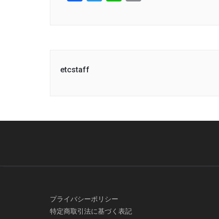
Link
etcstaff
プライバシーポリシー
特定商取引法に基づく表記