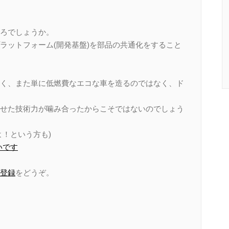
ろでしょうか。
ラットフォーム(開発基盤)を部品の共通化をすること
く、また単に低燃費なエコな車を造るのではなく、ド
せた技術力が噛み合ったからこそではないのでしょう
！という方も)
いです
登録
をどうぞ。