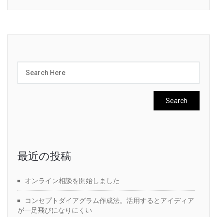
最近の投稿
オンライン相談を開始しました
コンセプトダイアグラム作成法。活用するとアイディア
が一足飛びになりにくい