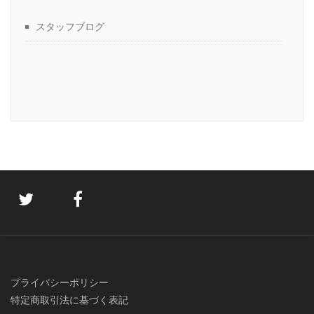
スタッフブログ
プライバシーポリシー
特定商取引法に基づく表記