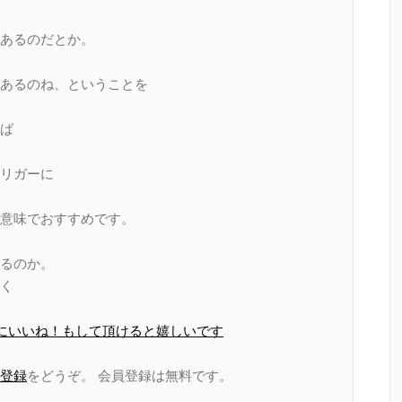
あるのだとか。
あるのね、ということを
ば
リガーに
意味でおすすめです。
るのか。
く
ページにいいね！もして頂けると嬉しいです
登録
をどうぞ。 会員登録は無料です。