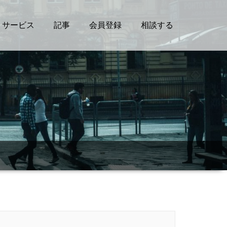
サービス
記事
会員登録
相談する