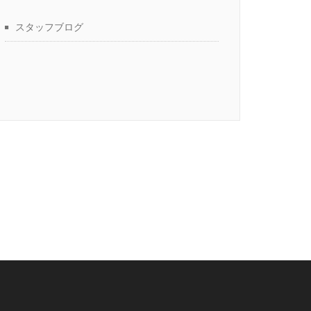
スタッフブログ