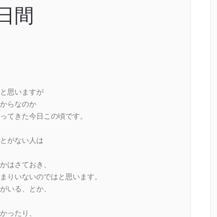
日間
と思いますが
からなのか
ってきた今日この頃です。
とがない人は
かはさておき、
まりいないのではと思います。
がいる、とか、
かったり、