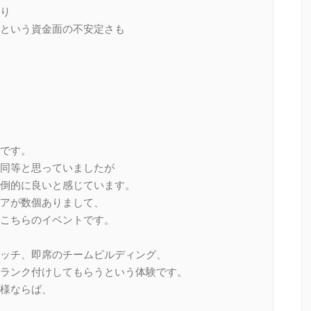
り
という資金面の不安定さも
です。
同等と思っていましたが
倒的に良いと感じています。
アが数個ありまして、
こちらのイベントです。
ッチ、即席のチームビルディング、
ランク付けしてもらうという体験です。
様ならば、