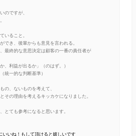
いのですが、
。
ていること。
ができ、後輩からも意見を言われる。
、最終的な意思決定は顧客の一番の責任者が
か、利益が出るか」（のはず。）
（統一的な判断基準）
もの、ないものを考えて、
とその理由を考えるキッカケになりました。
、とても参考になると思います。
ページにいいね！もして頂けると嬉しいです