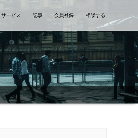
サービス
記事
会員登録
相談する