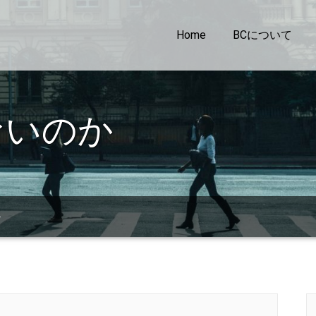
Home
BCについて
ないのか
か