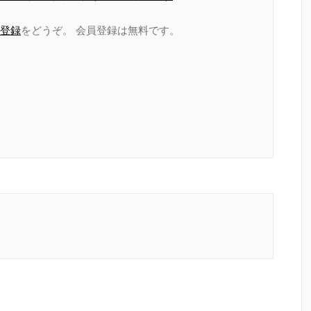
登録
をどうぞ。 会員登録は無料です。