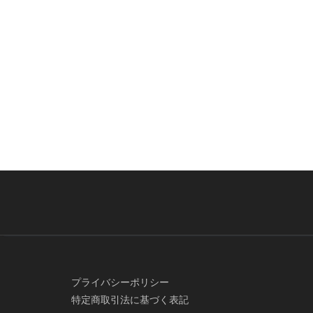
プライバシーポリシー
特定商取引法に基づく表記