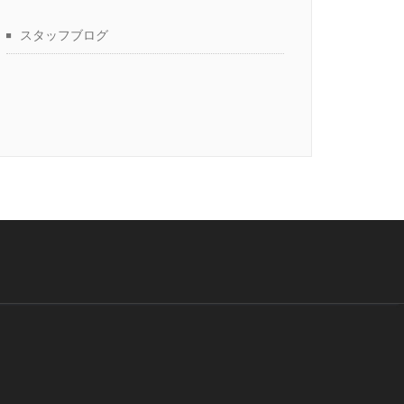
スタッフブログ