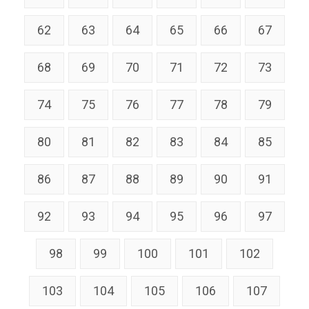
62
63
64
65
66
67
68
69
70
71
72
73
74
75
76
77
78
79
80
81
82
83
84
85
86
87
88
89
90
91
92
93
94
95
96
97
98
99
100
101
102
103
104
105
106
107