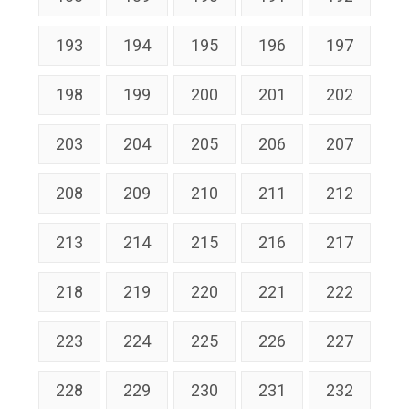
193
194
195
196
197
198
199
200
201
202
203
204
205
206
207
208
209
210
211
212
213
214
215
216
217
218
219
220
221
222
223
224
225
226
227
228
229
230
231
232