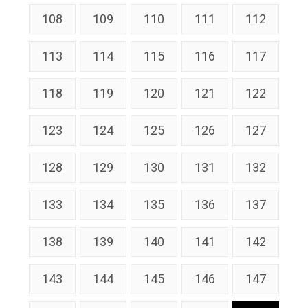
108
109
110
111
112
113
114
115
116
117
118
119
120
121
122
123
124
125
126
127
128
129
130
131
132
133
134
135
136
137
138
139
140
141
142
143
144
145
146
147