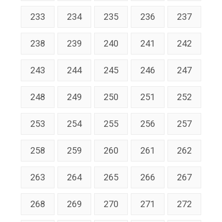
233
234
235
236
237
238
239
240
241
242
243
244
245
246
247
248
249
250
251
252
253
254
255
256
257
258
259
260
261
262
263
264
265
266
267
268
269
270
271
272