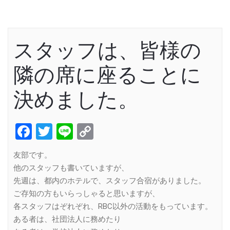
スタッフは、皆様の
隣の席に座ることに
決めました。
Facebook
Twitter
Line
Copy
Link
友部です。
他のスタッフも書いていますが、
先週は、都内のホテルで、スタッフ合宿がありました。
ご存知の方もいらっしゃると思いますが、
各スタッフはぞれぞれ、RBC以外の活動をもっています。
ある者は、社団法人に務めたり