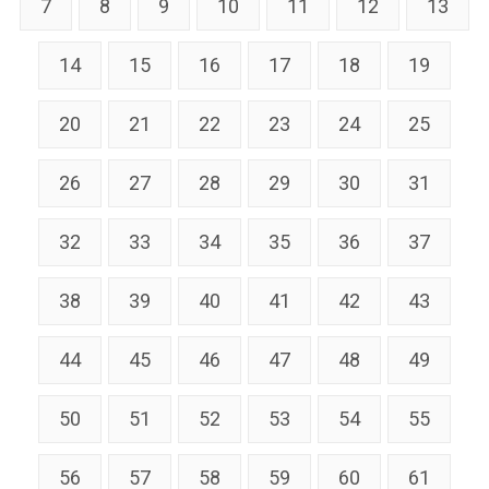
7
8
9
10
11
12
13
14
15
16
17
18
19
20
21
22
23
24
25
26
27
28
29
30
31
32
33
34
35
36
37
38
39
40
41
42
43
44
45
46
47
48
49
50
51
52
53
54
55
56
57
58
59
60
61