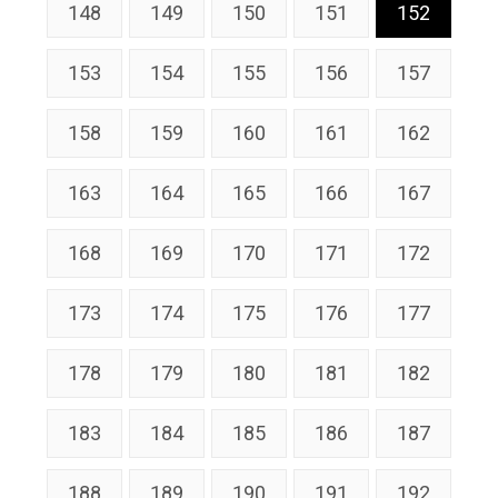
148
149
150
151
152
153
154
155
156
157
158
159
160
161
162
163
164
165
166
167
168
169
170
171
172
173
174
175
176
177
178
179
180
181
182
183
184
185
186
187
188
189
190
191
192