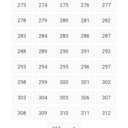
273
274
275
276
277
278
279
280
281
282
283
284
285
286
287
288
289
290
291
292
293
294
295
296
297
298
299
300
301
302
303
304
305
306
307
308
309
310
311
312