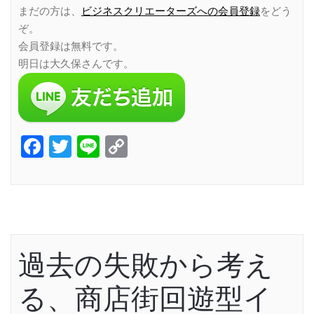
まだの方は、
ビジネスクリエーターズへの会員登録
をどう
ぞ。
会員登録は無料です。
明日は大久保さんです。
Facebook
Twitter
Line
Copy
Link
過去の失敗から考え
る、商店街回遊型イ