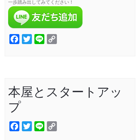
一歩踏み出してみてください！
Facebook
Twitter
Line
Copy
Link
本屋とスタートアッ
プ
Facebook
Twitter
Line
Copy
Link