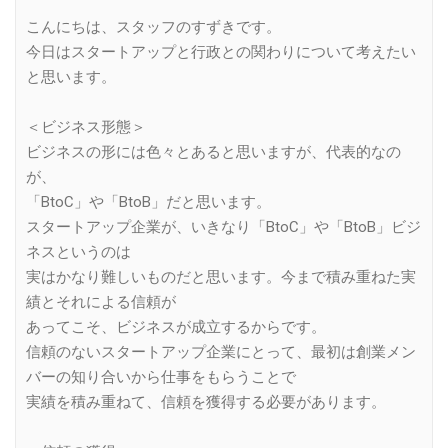
こんにちは、スタッフのすずきです。
今日はスタートアップと行政との関わりについて考えたい
と思います。
＜ビジネス形態＞
ビジネスの形には色々とあると思いますが、代表的なの
が、
「BtoC」や「BtoB」だと思います。
スタートアップ企業が、いきなり「BtoC」や「BtoB」ビジ
ネスというのは
実はかなり難しいものだと思います。今まで積み重ねた実
績とそれによる信頼が
あってこそ、ビジネスが成立するからです。
信頼のないスタートアップ企業にとって、最初は創業メン
バーの知り合いから仕事をもらうことで
実績を積み重ねて、信頼を獲得する必要があります。