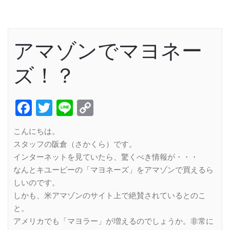
アマゾンでマヨネー
ズ！？
Facebook
Twitter
Line
Copy
Link
こんにちは。
スタッフの阪倉（さかくら）です。
インターネットを見ていたら、驚くべき情報が・・・
なんとキユーピーの「マヨネーズ」をアマゾンで買えるら
しいのです。
しかも、米アマゾンのサイト上で絶賛されているとのこ
と。
アメリカでも「マヨラー」が増えるのでしょうか。非常に