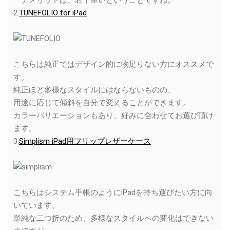
デメリットは、若干重いということですね。
2.
TUNEFOLIO for iPad
こちらは純正ではデザイン的に物足りない方にオススメで
す。
純正ほど多様なスタイルにはならないものの、
用途に応じて傾斜を自分で変えることができます。
カラーバリエーションもあり、好みに合わせてお選び頂け
ます。
3.
Simplism iPad用フリップレザーケース
こちらはシステム手帳のようにiPadを持ち運びたい方に向
いています。
単純な二つ折のため、多様なスタイルへの変化はできない