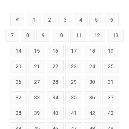
1
2
3
4
5
6
7
8
9
10
11
12
13
14
15
16
17
18
19
20
21
22
23
24
25
26
27
28
29
30
31
32
33
34
35
36
37
38
39
40
41
42
43
44
45
46
47
48
49