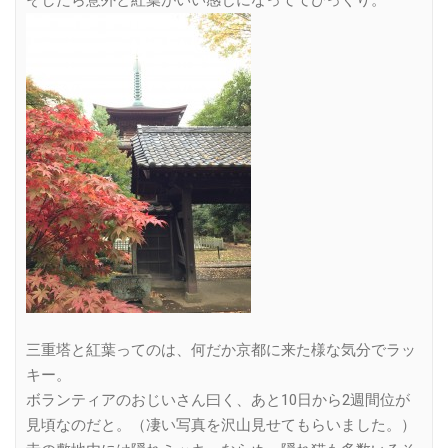
三重塔と紅葉ってのは、何だか京都に来た様な気分でラッ
キー。
ボランティアのおじいさん曰く、あと10日から2週間位が
見頃なのだと。（凄い写真を沢山見せてもらいました。）