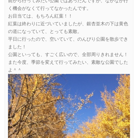
前から行ってみたい公園ではあったんですが、なかなか行
く機会がなくて行ってなかったんです。
お目当ては、もちろん紅葉！！
紅葉は終わりに近づいていましたが、銀杏並木の下は黄色
の道になっていて、とっても素敵。
平日に行ったので、空いていて、のんびり公園を散歩でき
ました！
公園といっても、すごく広いので、全部周りきれません！
また今度、季節を変えて行ってみたい、素敵な公園でした
よ＾＾