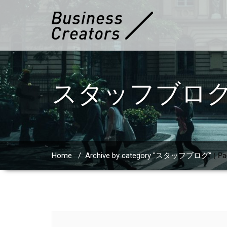
スタッフブロ
( Pa
Home
/
Archive by category "スタッフブログ"