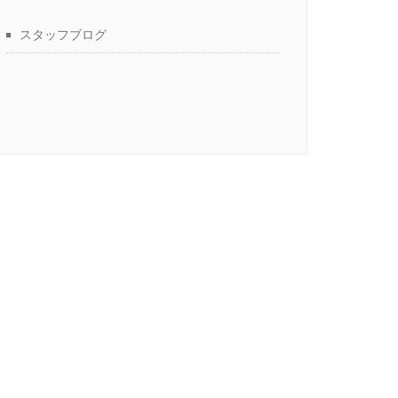
スタッフブログ