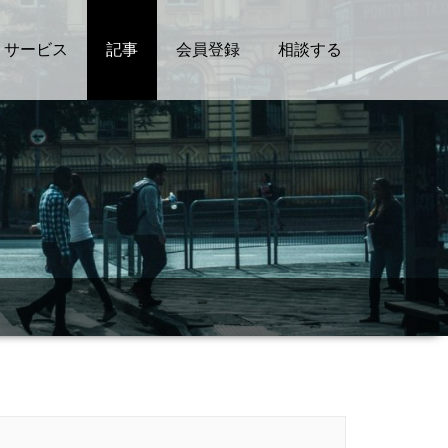
サービス
記事
会員登録
相談する