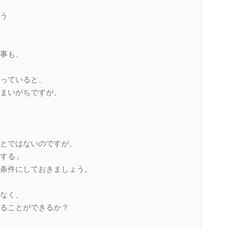
う
事も、
っていると、
まいがちですが、
とではないのですが、
する」
条件にしておきましょう。
なく、
ることができるか？