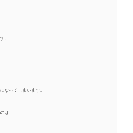
す。
になってしまいます。
のは、