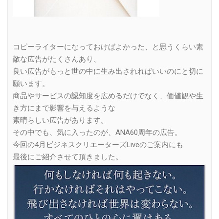
コピーライターになっておけばよかった、と思うくらい素
敵な広告がたくさんあり、
良い広告がもっと世の中に生み出されればいいのにと切に
願います。
商品やサービスの認知度を広めるだけでなく、価値観や生
き方にまで影響を与えるような
素晴らしい広告があります。
その中でも、気に入ったのが、ANA60周年の広告。
今回の4月ビジネスクリエーターズLiveのご案内にも
最後にご紹介させて頂きました。