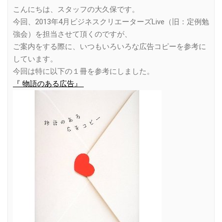
Link
こんにちは、スタッフの大久保です。
今回、2013年4月ビジネスクリエーターズLive（旧：定例勉
強会）を担当させて頂くのですが、
ご案内をする際に、いつもいろいろな広告コピーを参考に
しています。
今回は特に以下の１冊を参考にしました。
『 物語のある広告』