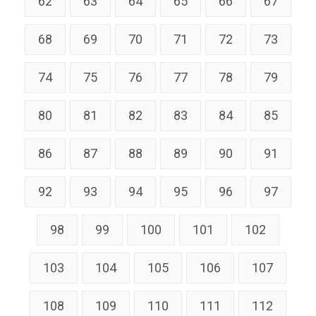
62
63
64
65
66
67
68
69
70
71
72
73
74
75
76
77
78
79
80
81
82
83
84
85
86
87
88
89
90
91
92
93
94
95
96
97
98
99
100
101
102
103
104
105
106
107
108
109
110
111
112