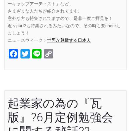
ーキャップアーティスト」など、
さまざまな人たちが紹介されてます。
意外な方も特集されてますので、是非一度ご拝見を！
近々part2も特集されるみたいなので、その時も要checkし
ましょう！
ニュースウィーク：
世界が尊敬する日本人
Facebook
Twitter
Line
Copy
Link
起業家の為の『瓦
版』?6月定例勉強会