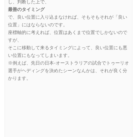
し、判断した上で、
最善のタイミング
で、良い位置に入り込まなければ、そもそもそれが「良い
位置」にはならないのです。
座標軸的に考えれば、位置はあくまで位置でしかないので
すが、
そこに移動して来るタイミングによって、良い位置にも悪
い位置にもなってしまいます。
※例えば、先日の日本-オーストラリアの試合でトゥーリオ
選手がヘディングを決めたシーンなんかは、それが良く分
かります。