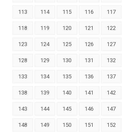
113
114
115
116
117
118
119
120
121
122
123
124
125
126
127
128
129
130
131
132
133
134
135
136
137
138
139
140
141
142
143
144
145
146
147
148
149
150
151
152