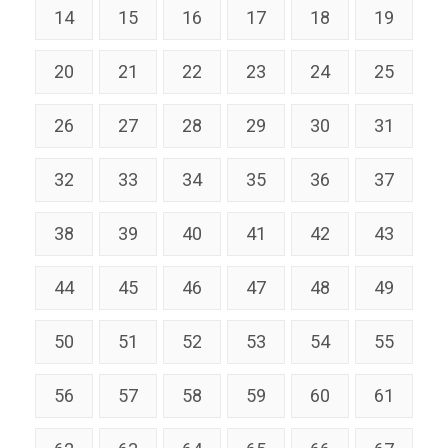
14
15
16
17
18
19
20
21
22
23
24
25
26
27
28
29
30
31
32
33
34
35
36
37
38
39
40
41
42
43
44
45
46
47
48
49
50
51
52
53
54
55
56
57
58
59
60
61