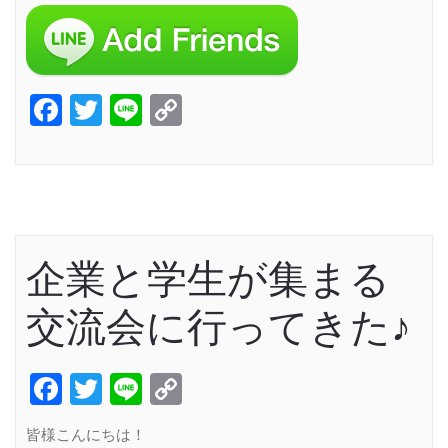
Facebook
Twitter
Line
Copy
Link
企業と学生が集まる
交流会に行ってきた♪
Facebook
Twitter
Line
Copy
Link
皆様こんにちは！