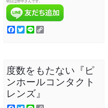
明日は野中さんです。
Facebook
Twitter
Line
Copy
Link
度数をもたない『ピ
ンホールコンタクト
レンズ』