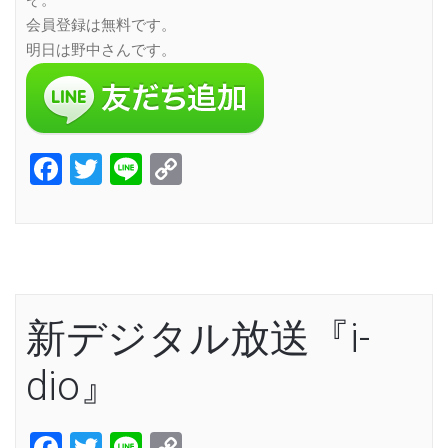
ぞ。
会員登録は無料です。
明日は野中さんです。
Facebook
Twitter
Line
Copy
Link
新デジタル放送『i-
dio』
Facebook
Twitter
Line
Copy