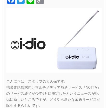
Link
こんにちは、スタッフの大久保です。
携帯電話端末向けマルチメディア放送サービス『NOTTV』
のサービス終了が今年6月に決定したというニュースが記
憶に新しいところですが、どうやら新たな放送サービスが
誕生するらしいです。