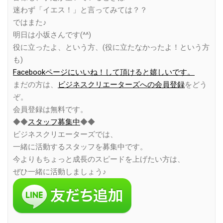
迷わず「イエス！」と言ってみては？？
ではまた♪
明日は小坂さんです(^^)
役に立ったよ、という方、(役に立たなかったよ！という方
も)
Facebookページにいいね！して頂けると嬉しいです。
まだの方は、
ビジネスクリエーターズへの会員登録
をどう
ぞ。
会員登録は無料です。
◆◆
スタッフ募集中
◆◆
ビジネスクリエーターズでは、
一緒に活動するスタッフを募集中です。
今よりもちょっと成長のスピードを上げたい方は、
ぜひ一緒に活動しましょう♪