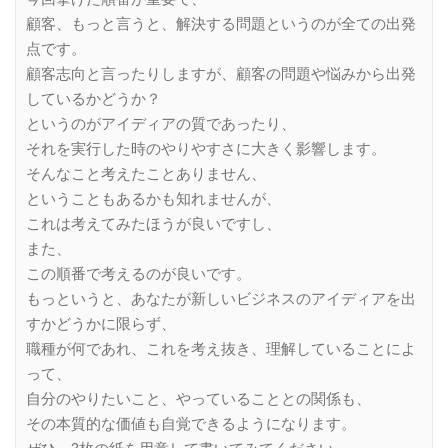
顧客、もっと言うと、解決する問題というのが全ての出発
点です。
顧客志向と言ったりしますが、顧客の問題や悩みから出発
しているかどうか？
というのがアイディアの質であったり、
それを実行した時のやりやすさに大きく影響します。
そんなこと考えたことありません、
ということもあるかも知れませんが、
これは考えてみたほうが良いですし、
また、
この順番で考えるのが良いです。
もっというと、あなたが新しいビジネスのアイディアを出
すかどうかに限らず、
職種が何であれ、これを考え抜き、理解していることによ
って、
自分のやりたいこと、やっていることとの関係も、
その本質的な価値も自覚できるようになります。