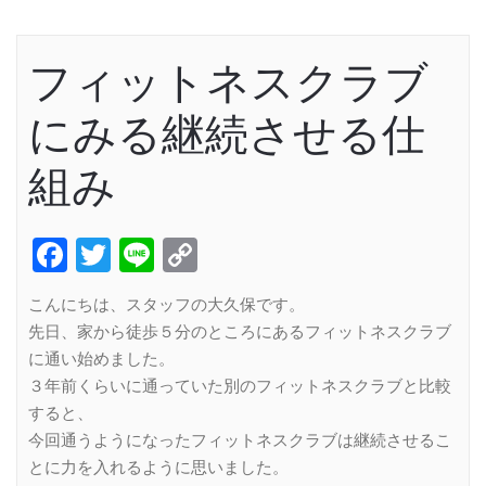
フィットネスクラブ
にみる継続させる仕
組み
Facebook
Twitter
Line
Copy
Link
こんにちは、スタッフの大久保です。
先日、家から徒歩５分のところにあるフィットネスクラブ
に通い始めました。
３年前くらいに通っていた別のフィットネスクラブと比較
すると、
今回通うようになったフィットネスクラブは継続させるこ
とに力を入れるように思いました。