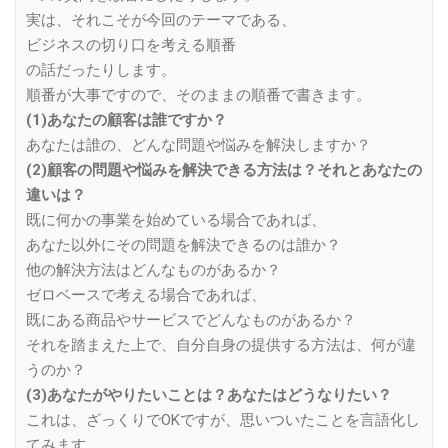
実は、それこそが今回のテーマである、
ビジネスの切り口を考える順番
の話だったりします。
順番が大事ですので、そのままの順番で書きます。
(1)あなたの顧客は誰ですか？
あなたは誰の、どんな問題や悩みを解決しますか？
(2)顧客の問題や悩みを解決できる方法は？それとあなたの
違いは？
既に何かの事業を始めている場合であれば、
あなた以外にその問題を解決できるのは誰か？
他の解決方法はどんなものがあるか？
ゼロベースで考える場合であれば、
既にある商品やサービスでどんなものがあるか？
それを踏まえた上で、自分自身の提供する方法は、何が違
うのか？
(3)あなたがやりたいことは？あなたはどうなりたい？
これは、ざっくりでOKですが、思いついたことを言語化し
てみます。