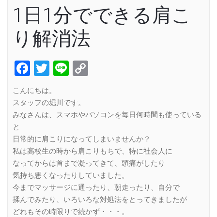
1日1分でできる肩こ
り解消法
Facebook
Twitter
Line
Copy
Link
こんにちは。
スタッフの堀川です。
みなさんは、スマホやパソコンを毎日何時間も使っている
と
日常的に肩こりになってしまいませんか？
私は高校生の時から肩こりもちで、特に社会人に
なってからは首まで凝ってきて、頭痛がしたり
気持ち悪くなったりしていました。
今までマッサージに通ったり、朝走ったり、自分で
揉んでみたり、いろいろな対処法をとってきましたが
どれもその時限りで続かず・・・。