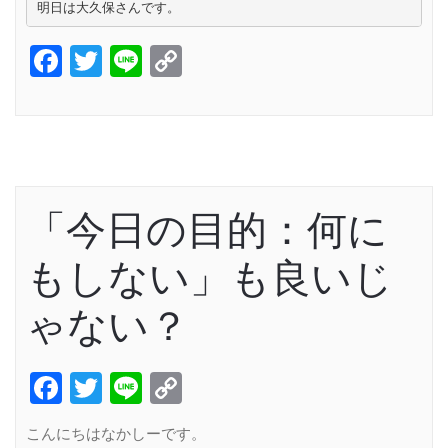
明日は大久保さんです。
Facebook
Twitter
Line
Copy
Link
「今日の目的：何に
もしない」も良いじ
ゃない？
Facebook
Twitter
Line
Copy
Link
こんにちはなかしーです。