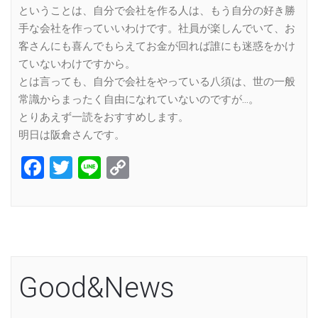
ということは、自分で会社を作る人は、もう自分の好き勝
手な会社を作っていいわけです。社員が楽しんでいて、お
客さんにも喜んでもらえてお金が回れば誰にも迷惑をかけ
ていないわけですから。
とは言っても、自分で会社をやっている八須は、世の一般
常識からまったく自由になれていないのですが…。
とりあえず一読をおすすめします。
明日は阪倉さんです。
Facebook
Twitter
Line
Copy
Link
Good&News