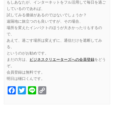
もしあなたが、インターネットをフル活用して毎日を過ご
しているのであれば、
試してみる価値があるのではないでしょうか？
遠隔地に旅立つのも良いですが、その場合、
場所を変えたインパクトのほうが大きかったりもするの
で、
あえて、過ごす場所は変えずに、通信だけを遮断してみ
る、
というのがお勧めです。
まだの方は、
ビジネスクリエーターズへの会員登録
をどう
ぞ。
会員登録は無料です。
明日は樋口くんです。
Facebook
Twitter
Line
Copy
Link