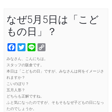
なぜ5月5日は「こど
もの日」？
Facebook
Twitter
Line
Copy
Link
みなさん、こんにちは。
スタッフの阪倉です。
本日は「こどもの日」ですが、みなさんは何をイメージさ
れますか？
こいのぼり？
五月人形？
どちらも正解ですね。
ふと気になったのですが、そもそもなぜ子どもの日になっ
たのでしょうか。