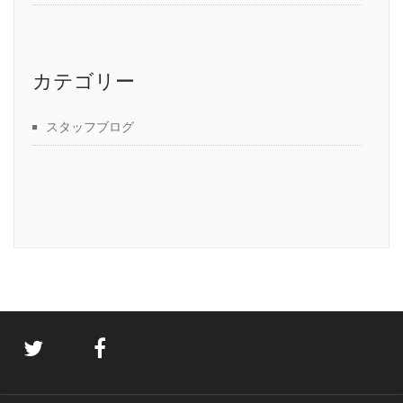
カテゴリー
スタッフブログ