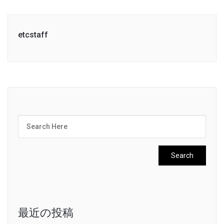
etcstaff
最近の投稿