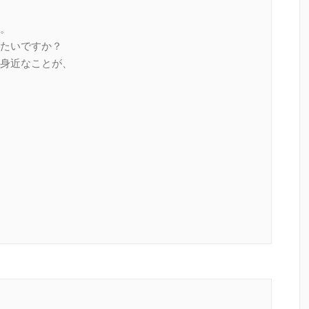
。
たいですか？
身近なことが、