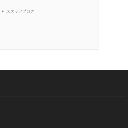
スタッフブログ