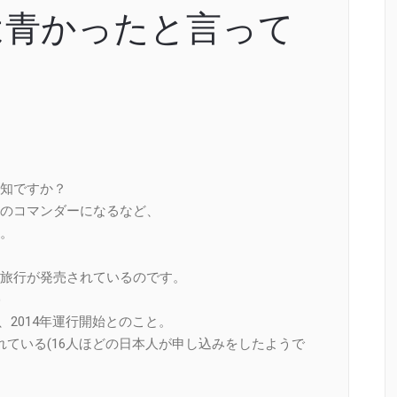
は青かったと言って
知ですか？
のコマンダーになるなど、
。
旅行が発売されているのです。
)
換算)、2014年運行開始とのこと。
れている(16人ほどの日本人が申し込みをしたようで