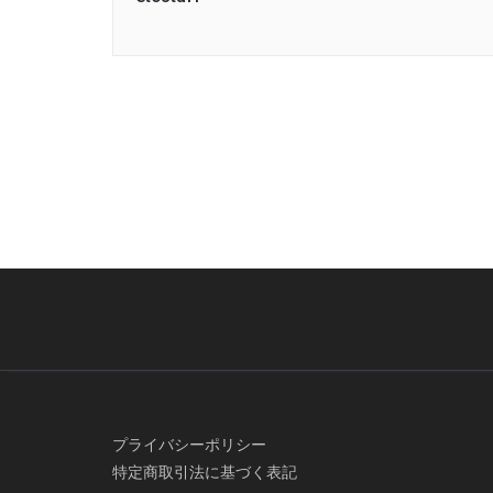
プライバシーポリシー
特定商取引法に基づく表記