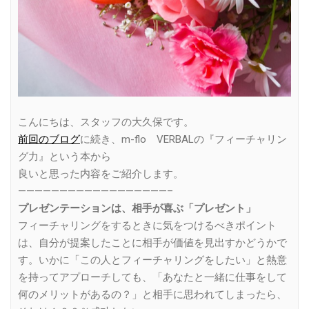
こんにちは、スタッフの大久保です。
前回のブログ
に続き、m-flo VERBALの『フィーチャリン
グ力』という本から
良いと思った内容をご紹介します。
——————————————————–
プレゼンテーションは、相手が喜ぶ「プレゼント」
フィーチャリングをするときに気をつけるべきポイント
は、自分が提案したことに相手が価値を見出すかどうかで
す。いかに「この人とフィーチャリングをしたい」と熱意
を持ってアプローチしても、「あなたと一緒に仕事をして
何のメリットがあるの？」と相手に思われてしまったら、