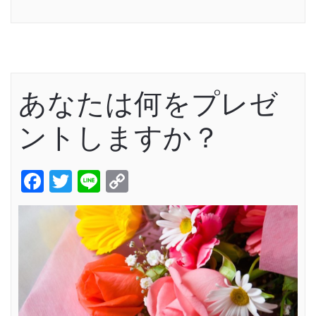
Link
あなたは何をプレゼ
ントしますか？
Facebook
Twitter
Line
Copy
Link