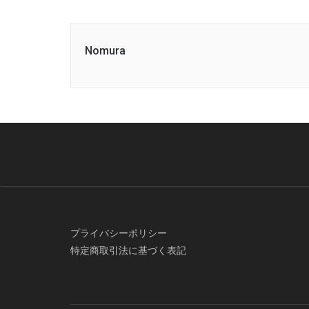
Nomura
プライバシーポリシー
特定商取引法に基づく表記