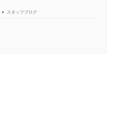
スタッフブログ