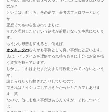
のか？
といえば、むしろ、その逆で、著者のフォロワーという
か、
思想そのものを生み出すよりは、
それを理解したいという欲求が前提となって事業になりま
す。
もう少し形態を変えると、例えば、
オタキングex
なんかも事例として良い事例だと思います。
人は、パラダイムを理解する気持ち良さに十分にお金を払
う資質を持っています。
しかし、これはまだまだあまり可視化されていないという
か、
論じられたり指摘されたりしていなので、
できればナイショにしておきたかったところでもありま
す。笑
なので、他にも色々事例はあるんですが、それについて
は、