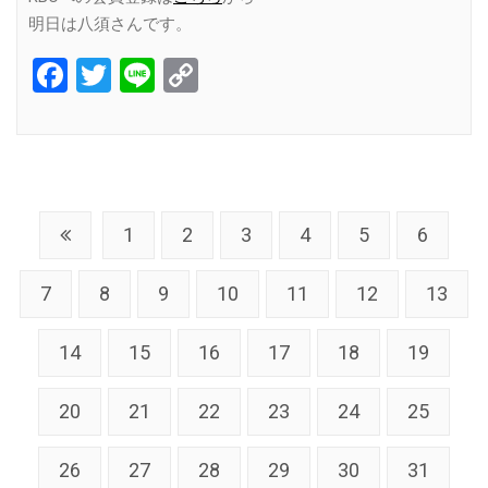
明日は八須さんです。
Facebook
Twitter
Line
Copy
Link
1
2
3
4
5
6
7
8
9
10
11
12
13
14
15
16
17
18
19
20
21
22
23
24
25
26
27
28
29
30
31