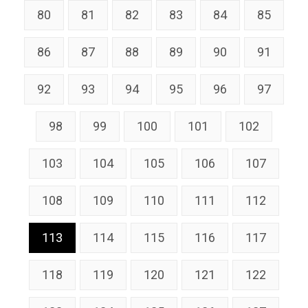
80
81
82
83
84
85
86
87
88
89
90
91
92
93
94
95
96
97
98
99
100
101
102
103
104
105
106
107
108
109
110
111
112
113
114
115
116
117
118
119
120
121
122