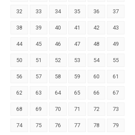
32
33
34
35
36
37
38
39
40
41
42
43
44
45
46
47
48
49
50
51
52
53
54
55
56
57
58
59
60
61
62
63
64
65
66
67
68
69
70
71
72
73
74
75
76
77
78
79