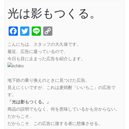
光は影もつくる。
Facebook
Twitter
Line
Copy
Link
こんにちは、スタッフの大久保です。
最近、広告に凝っているので、
今日も目に止まった広告を紹介します。
地下鉄の乗り換えのときに見つけた広告。
見えにくいですが、これは麦焼酎「いいちこ」の広告で
す。
「光は影もつくる。」
商品の説明でもなく、何を意味しているかも分からない。
だからこそ…
だからこそ、この広告に接する者に想像させる。