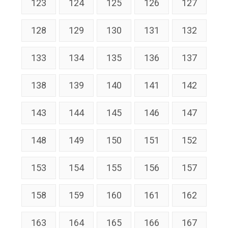
123
124
125
126
127
128
129
130
131
132
133
134
135
136
137
138
139
140
141
142
143
144
145
146
147
148
149
150
151
152
153
154
155
156
157
158
159
160
161
162
163
164
165
166
167