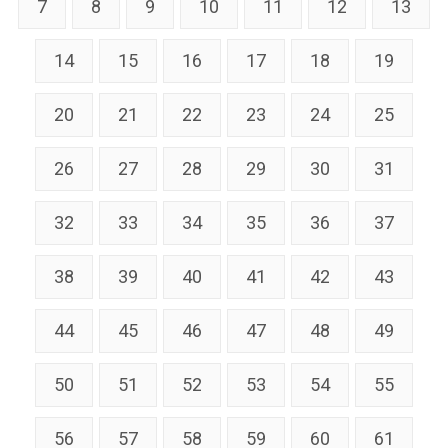
7
8
9
10
11
12
13
14
15
16
17
18
19
20
21
22
23
24
25
26
27
28
29
30
31
32
33
34
35
36
37
38
39
40
41
42
43
44
45
46
47
48
49
50
51
52
53
54
55
56
57
58
59
60
61