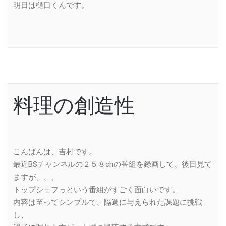
明日は樋口くんです。
料理の創造性
こんばんは、吉村です。
最近BSチャンネルの２５８chの番組を録画して、後日見て
ますが、、、
トップシェフっという番組がすごく面白いです。
内容は至ってシンプルで、隔週に与えられた課題に挑戦
し、