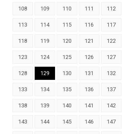
108
109
110
111
112
113
114
115
116
117
118
119
120
121
122
123
124
125
126
127
128
129
130
131
132
133
134
135
136
137
138
139
140
141
142
143
144
145
146
147