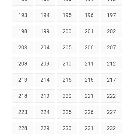
193
194
195
196
197
198
199
200
201
202
203
204
205
206
207
208
209
210
211
212
213
214
215
216
217
218
219
220
221
222
223
224
225
226
227
228
229
230
231
232