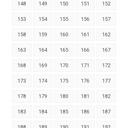
148
149
150
151
152
153
154
155
156
157
158
159
160
161
162
163
164
165
166
167
168
169
170
171
172
173
174
175
176
177
178
179
180
181
182
183
184
185
186
187
188
189
190
191
192