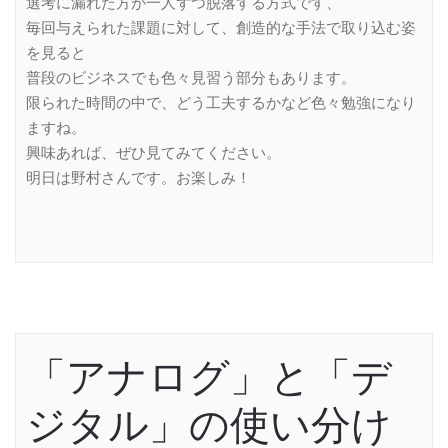
選考に漏れた方が一人ずつ脱落する方式です、
毎回与えられた課題に対して、創造的な手法で取り込む姿
を見ると
普段のビジネスでも色々見習う部分もあります。
限られた時間の中で、どう工夫するかなど色々勉強になり
ますね。
興味あれば、ぜひ見てみてください。
明日は野村さんです。お楽しみ！
「アナログ」と「デ
ジタル」の使い分け