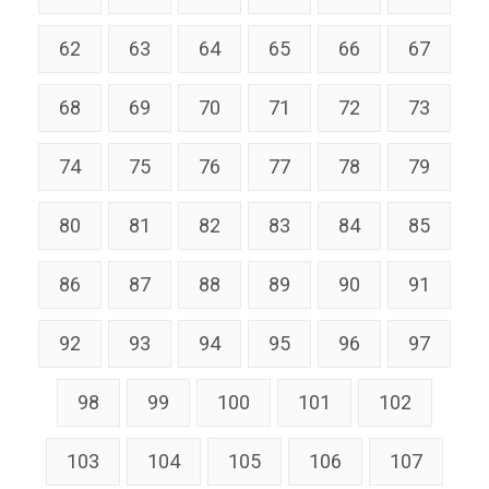
62
63
64
65
66
67
68
69
70
71
72
73
74
75
76
77
78
79
80
81
82
83
84
85
86
87
88
89
90
91
92
93
94
95
96
97
98
99
100
101
102
103
104
105
106
107