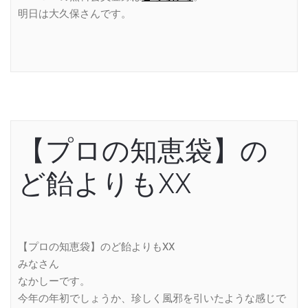
明日は大久保さんです。
【プロの知恵袋】の
ど飴よりもXX
【プロの知恵袋】のど飴よりもXX
みなさん
なかしーです。
今年の年初でしょうか、珍しく風邪を引いたような感じで