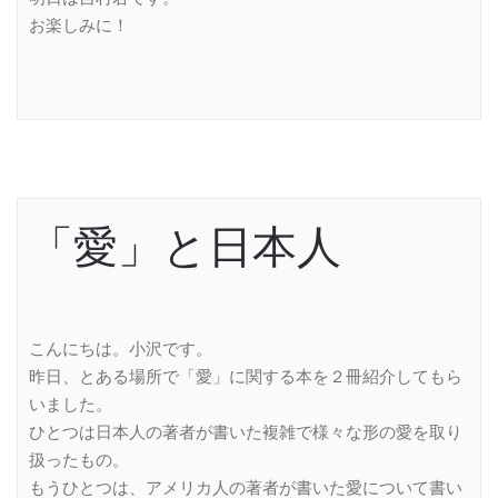
お楽しみに！
「愛」と日本人
こんにちは。小沢です。
昨日、とある場所で「愛」に関する本を２冊紹介してもら
いました。
ひとつは日本人の著者が書いた複雑で様々な形の愛を取り
扱ったもの。
もうひとつは、アメリカ人の著者が書いた愛について書い