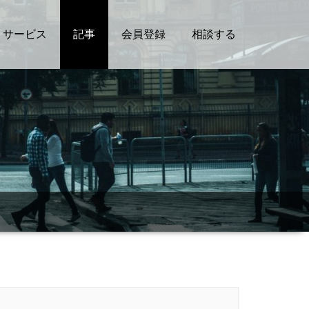
サービス
記事
会員登録
相談する