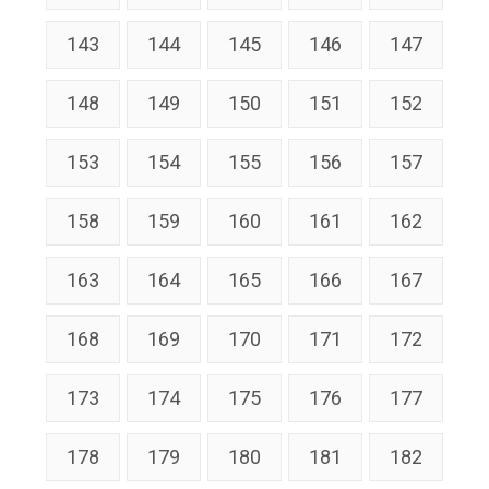
143
144
145
146
147
148
149
150
151
152
153
154
155
156
157
158
159
160
161
162
163
164
165
166
167
168
169
170
171
172
173
174
175
176
177
178
179
180
181
182