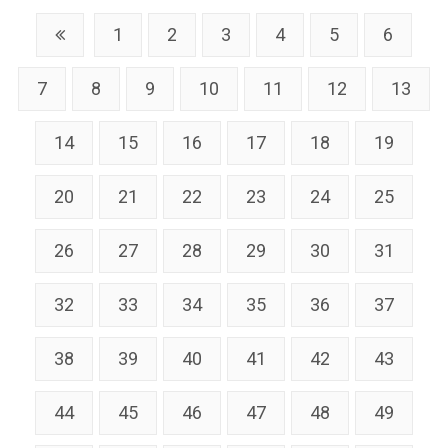
1
2
3
4
5
6
7
8
9
10
11
12
13
14
15
16
17
18
19
20
21
22
23
24
25
26
27
28
29
30
31
32
33
34
35
36
37
38
39
40
41
42
43
44
45
46
47
48
49