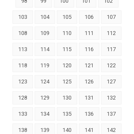
98
99
100
101
102
103
104
105
106
107
108
109
110
111
112
113
114
115
116
117
118
119
120
121
122
123
124
125
126
127
128
129
130
131
132
133
134
135
136
137
138
139
140
141
142