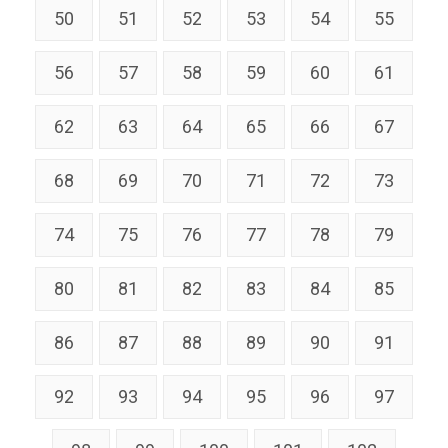
50
51
52
53
54
55
56
57
58
59
60
61
62
63
64
65
66
67
68
69
70
71
72
73
74
75
76
77
78
79
80
81
82
83
84
85
86
87
88
89
90
91
92
93
94
95
96
97