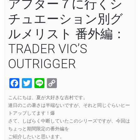
アフター７に行くシ
チュエーション別グ
ルメリスト 番外編：
TRADER VIC’S
OUTRIGGER
Facebook
Twitter
Line
Copy
Link
こんにちは、夏が大好きな吉村です。
連日のこの暑さは半端ないですが、それと同じぐらいヒー
トアップしてます！爆
さて、しばらく中断していたこのシリーズですが、今回は
ちょっと期間限定の番外編を
ご紹介したいと思います。