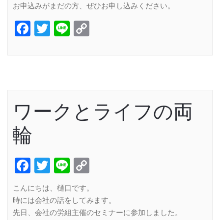
お申込みがまだの方、ぜひお申し込みください。
Facebook
Twitter
Line
Copy
Link
ワークとライフの両
輪
Facebook
Twitter
Line
Copy
Link
こんにちは、樋口です。
時には会社の話をしてみます。
先日、会社の労組主催のセミナーに参加しました。