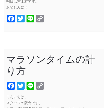
明日は村上君です。
お楽しみに！
Facebook
Twitter
Line
Copy
Link
マラソンタイムの計
り方
Facebook
Twitter
Line
Copy
Link
こんにちは。
スタッフの阪倉です。