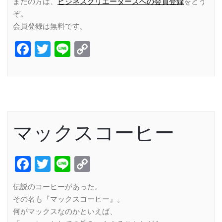
まだの方は、
ビジネスクリエーターズへの会員登録
をどう
ぞ。
会員登録は無料です。
Facebook
Twitter
Line
Copy
Link
マックスコーヒー
Facebook
Twitter
Line
Copy
Link
伝説のコーヒーがあった。
その名も『マックスコーヒー』。
何がマックスなのかといえば、