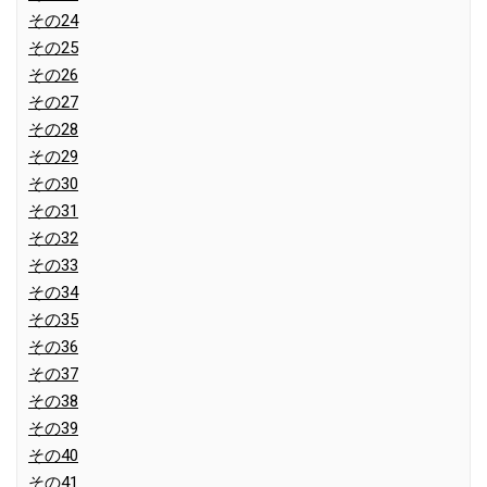
その24
その25
その26
その27
その28
その29
その30
その31
その32
その33
その34
その35
その36
その37
その38
その39
その40
その41