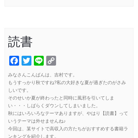
読書
Facebook
Twitter
Line
Copy
Link
みなさんこんばんは、吉村です。
もうすっかり秋ですね?私の大好きな夏が過ぎたのがさみ
しいです。
そのせいか夏が終わったと同時に風邪を引いてしま
い・・・しばらくダウンしてしまいました。
秋にはいろいろなテーマありますが、やはり【読書】って
いうテーマは外せませんね♪
今回は、某サイトで高収入の方たちがおすすめする書籍ラ
ンキングを紹介します。