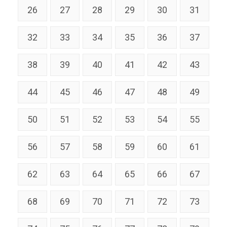
26
27
28
29
30
31
32
33
34
35
36
37
38
39
40
41
42
43
44
45
46
47
48
49
50
51
52
53
54
55
56
57
58
59
60
61
62
63
64
65
66
67
68
69
70
71
72
73