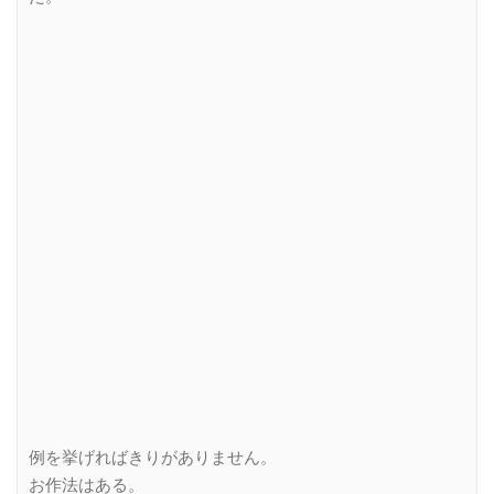
例を挙げればきりがありません。
お作法はある。