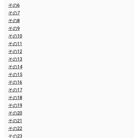
その6
その7
その8
その9
その10
その11
その12
その13
その14
その15
その16
その17
その18
その19
その20
その21
その22
その23