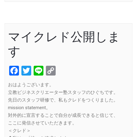
マイクレド公開しま
す
Facebook
Twitter
Line
Copy
Link
おはようございます。
立教ビジネスクリエーター塾スタッフのひぐちです。
先日のスタッフ研修で、私もクレドをつくりました。
mission statement。
対外的に宣言することで自分が成長できると信じて、
ここに発信させていただきます。
＜クレド＞