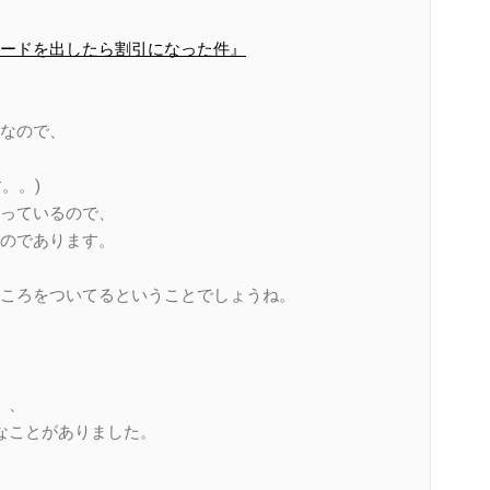
ードを出したら割引になった件』
なので、
。。)
っているので、
のであります。
ころをついてるということでしょうね。
、、
なことがありました。
、