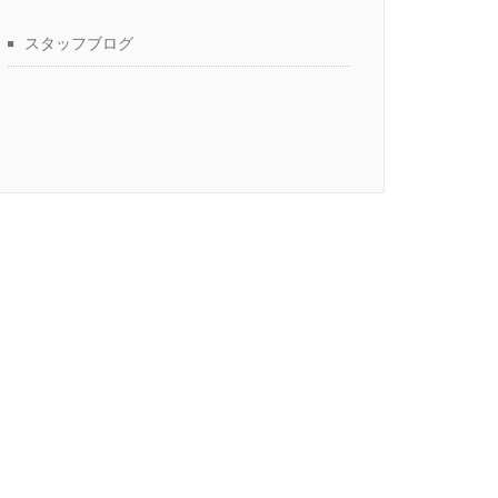
スタッフブログ