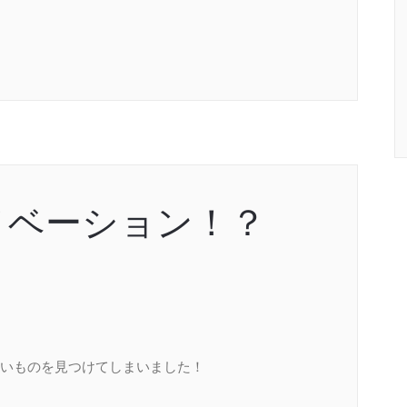
ノベーション！？
いものを見つけてしまいました！