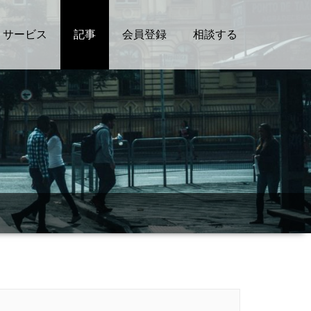
サービス
記事
会員登録
相談する