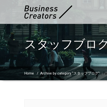
スタッフブロ
( Pa
Home
/
Archive by category "スタッフブログ"