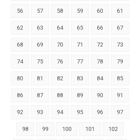
56
57
58
59
60
61
62
63
64
65
66
67
68
69
70
71
72
73
74
75
76
77
78
79
80
81
82
83
84
85
86
87
88
89
90
91
92
93
94
95
96
97
98
99
100
101
102