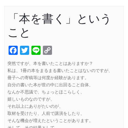
「本を書く」という
こと
Facebook
Twitter
Line
Copy
Link
突然ですが、本を書いたことはありますか？
私は、1冊の本をまるまる書いたことはないのですが、
冊子への寄稿等は何度か経験があります。
自分の書いた本が世の中に出回ること自体、
なんか不思議で、ちょっとほこらしく、
嬉しいものなのですが、
それ以上にありがたいのが、
取材を受けたり、人前で講演をしたり、
そんな機会が増えたということがあります。
そして、その結果として、