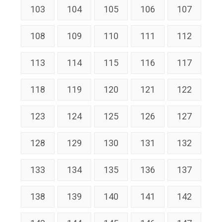
103
104
105
106
107
108
109
110
111
112
113
114
115
116
117
118
119
120
121
122
123
124
125
126
127
128
129
130
131
132
133
134
135
136
137
138
139
140
141
142