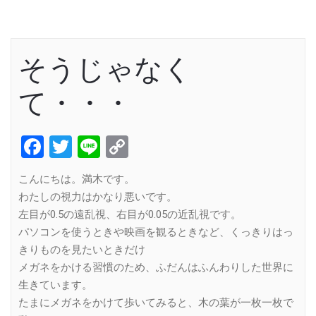
そうじゃなく
て・・・
Facebook
Twitter
Line
Copy
Link
こんにちは。満木です。
わたしの視力はかなり悪いです。
左目が0.5の遠乱視、右目が0.05の近乱視です。
パソコンを使うときや映画を観るときなど、くっきりはっ
きりものを見たいときだけ
メガネをかける習慣のため、ふだんはふんわりした世界に
生きています。
たまにメガネをかけて歩いてみると、木の葉が一枚一枚で