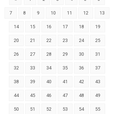
7
8
9
10
11
12
13
14
15
16
17
18
19
20
21
22
23
24
25
26
27
28
29
30
31
32
33
34
35
36
37
38
39
40
41
42
43
44
45
46
47
48
49
50
51
52
53
54
55