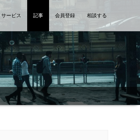
サービス
記事
会員登録
相談する