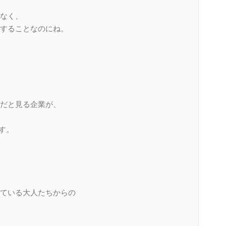
なく、
することなのにね。
だと見る企業が、
ます。
ている大人たちからの