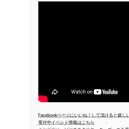
Facebookページにいいね！して頂けると嬉し
受付中イベント情報はこちら