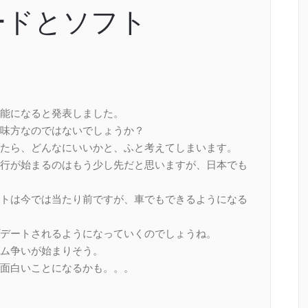
ードとソフト
能になると発表しました。
味方なのではないでしょうか？
たら、どんなにいいかと、ふと考えてしまいます。
行が始まるのはもう少し先だと思いますが、日本でも
トは今では当たり前ですが、車でもできるようになる
デートされるようになっていくのでしょうね。
ム争いが始まりそう。
面白いことになるかも。。。