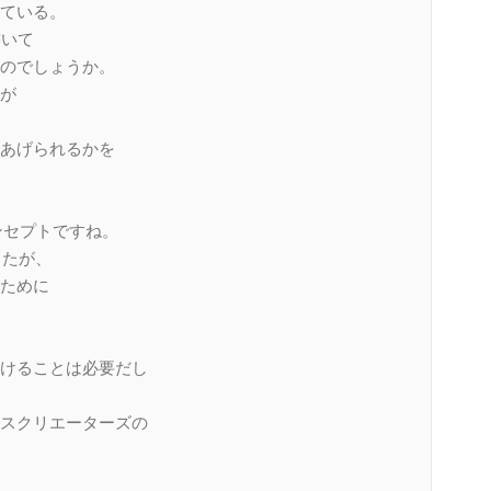
ている。
書いて
のでしょうか。
が
あげられるかを
なコンセプトですね。
ましたが、
ために
けることは必要だし
スクリエーターズの