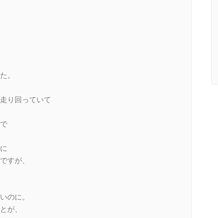
た。
走り回っていて
で
に
ですが、
いのに。
とが、