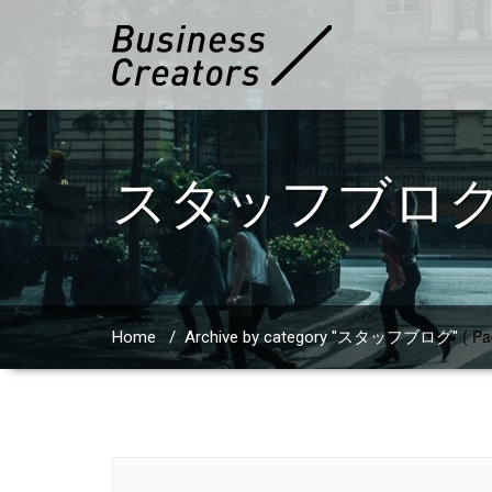
スタッフブロ
( Pa
Home
/
Archive by category "スタッフブログ"