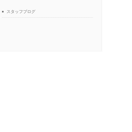
スタッフブログ