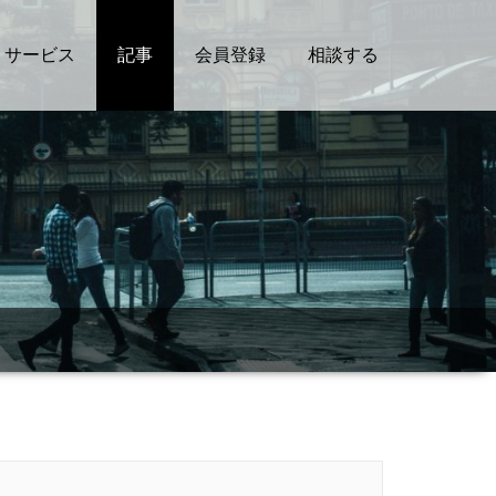
サービス
記事
会員登録
相談する