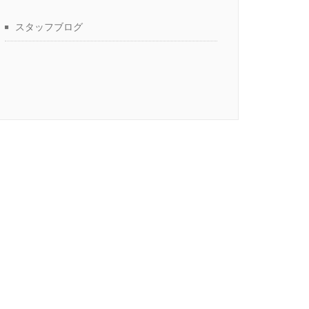
スタッフブログ