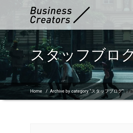
スタッフブロ
( Pa
Home
/
Archive by category "スタッフブログ"