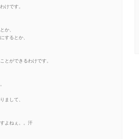
わけです。
るとか、
にするとか、
ることができるわけです。
。
りまして、
すよねぇ。。汗